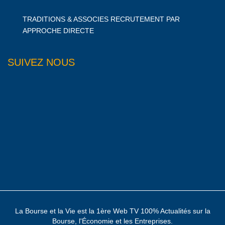
TRADITIONS & ASSOCIES RECRUTEMENT PAR
APPROCHE DIRECTE
SUIVEZ NOUS
La Bourse et la Vie est la 1ère Web TV 100% Actualités sur la
Bourse, l'Économie et les Entreprises.