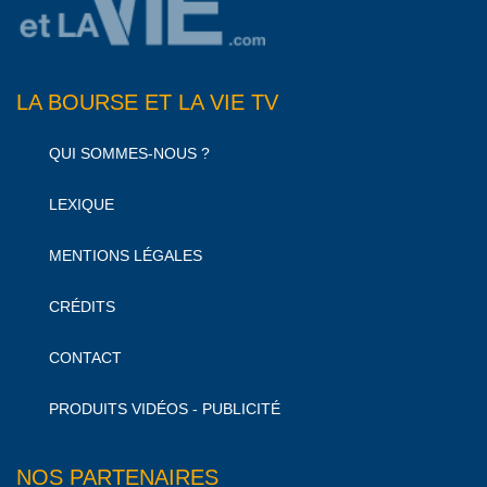
LA BOURSE ET LA VIE TV
QUI SOMMES-NOUS ?
LEXIQUE
MENTIONS LÉGALES
CRÉDITS
CONTACT
PRODUITS VIDÉOS - PUBLICITÉ
NOS PARTENAIRES