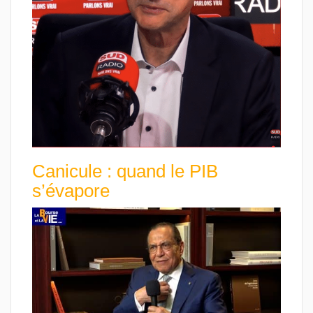
Canicule : quand le PIB
s’évapore