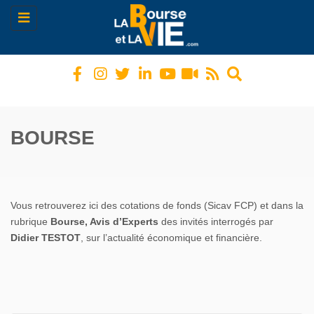
Toggle
navigation
BOURSE
Vous retrouverez ici des cotations de fonds (Sicav FCP) et dans la
rubrique
Bourse, Avis d’Experts
des invités interrogés par
Didier TESTOT
, sur l’actualité économique et financière.