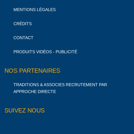
MENTIONS LÉGALES
CRÉDITS
CONTACT
PRODUITS VIDÉOS - PUBLICITÉ
NOS PARTENAIRES
TRADITIONS & ASSOCIES RECRUTEMENT PAR
APPROCHE DIRECTE
SUIVEZ NOUS