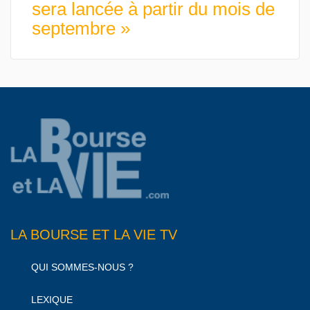
sera lancée à partir du mois de
septembre »
LA BOURSE ET LA VIE TV
QUI SOMMES-NOUS ?
LEXIQUE