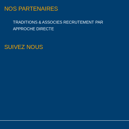
NOS PARTENAIRES
TRADITIONS & ASSOCIES RECRUTEMENT PAR
APPROCHE DIRECTE
SUIVEZ NOUS