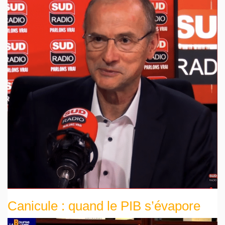
Canicule : quand le PIB s’évapore