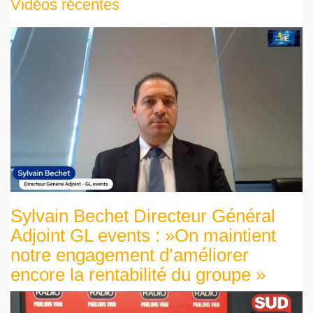
Vidéos récentes
Sylvain Bechet Directeur Général
Adjoint GL events : »On maintient
notre engagement d’améliorer
encore la rentabilité du groupe »