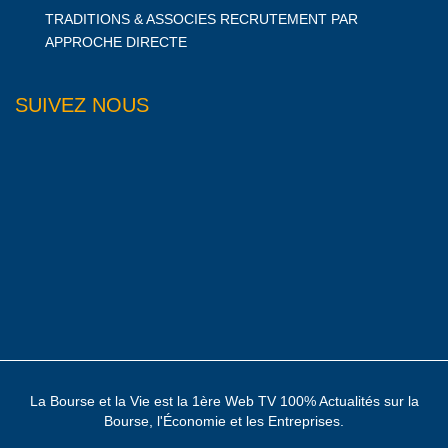
TRADITIONS & ASSOCIES RECRUTEMENT PAR
APPROCHE DIRECTE
SUIVEZ NOUS
La Bourse et la Vie est la 1ère Web TV 100% Actualités sur la
Bourse, l'Économie et les Entreprises.