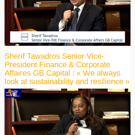
Sherif Tawadros Senior Vice-
President Finance & Corporate
Affaires GB Capital : « We always
look at sustainability and resilience »