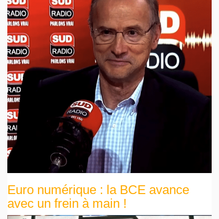
Euro numérique : la BCE avance
avec un frein à main !