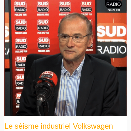
Le séisme industriel Volkswagen