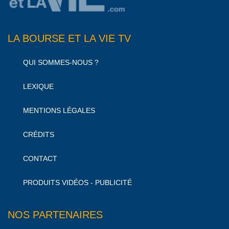
LA BOURSE ET LA VIE TV
QUI SOMMES-NOUS ?
LEXIQUE
MENTIONS LÉGALES
CRÉDITS
CONTACT
PRODUITS VIDÉOS - PUBLICITÉ
NOS PARTENAIRES