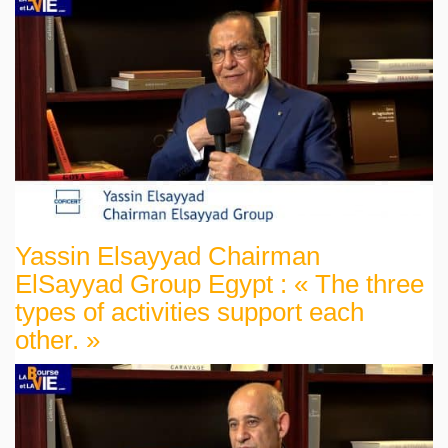
Yassin Elsayyad Chairman
ElSayyad Group Egypt : « The three
types of activities support each
other. »