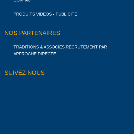
CONTACT
PRODUITS VIDÉOS - PUBLICITÉ
NOS PARTENAIRES
TRADITIONS & ASSOCIES RECRUTEMENT PAR
APPROCHE DIRECTE
SUIVEZ NOUS