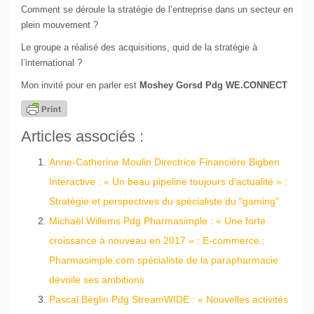
Comment se déroule la stratégie de l’entreprise dans un secteur en
plein mouvement ?
Le groupe a réalisé des acquisitions, quid de la stratégie à
l’international ?
Mon invité pour en parler est
Moshey Gorsd Pdg WE.CONNECT
Articles associés :
Anne-Catherine Moulin Directrice Financière Bigben
Interactive : « Un beau pipeline toujours d’actualité » :
Stratégie et perspectives du spécialiste du "gaming"
Michaël Willems Pdg Pharmasimple : « Une forte
croissance à nouveau en 2017 » : E-commerce :
Pharmasimple.com spécialiste de la parapharmacie
dévoile ses ambitions
Pascal Béglin Pdg StreamWIDE : « Nouvelles activités