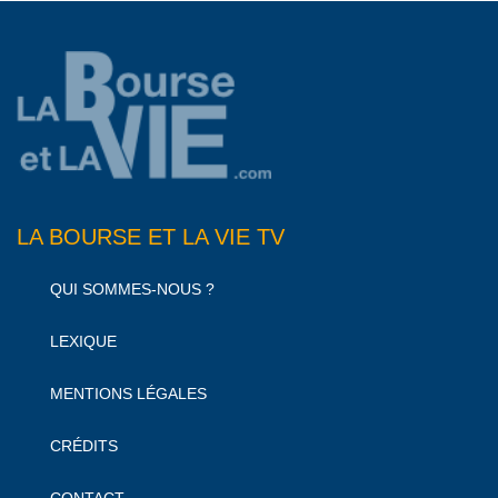
LA BOURSE ET LA VIE TV
QUI SOMMES-NOUS ?
LEXIQUE
MENTIONS LÉGALES
CRÉDITS