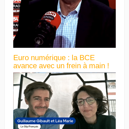
Euro numérique : la BCE
avance avec un frein à main !