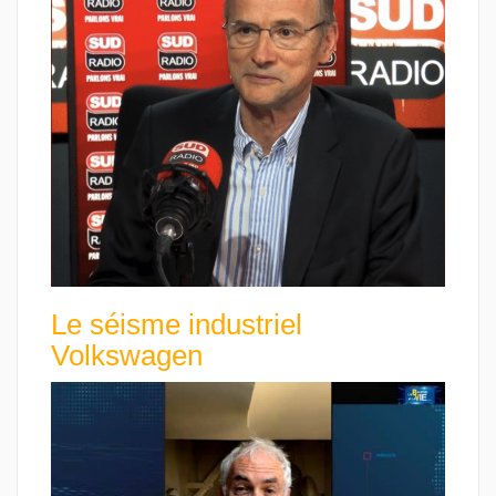
Le séisme industriel
Volkswagen