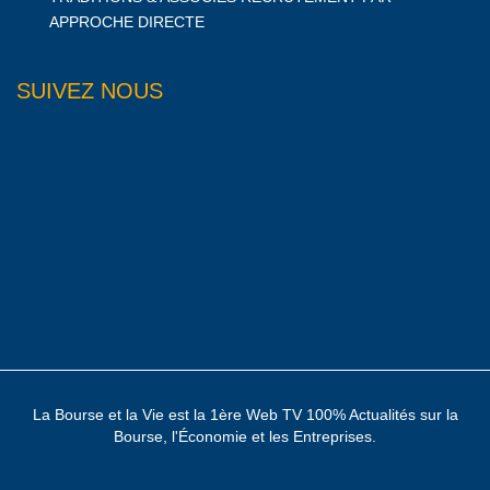
APPROCHE DIRECTE
SUIVEZ NOUS
La Bourse et la Vie est la 1ère Web TV 100% Actualités sur la
Bourse, l'Économie et les Entreprises.