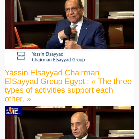
Yassin Elsayyad Chairman
ElSayyad Group Egypt : « The three
types of activities support each
other. »