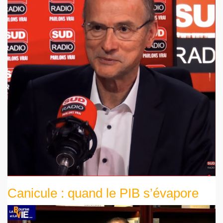
Canicule : quand le PIB s’évapore