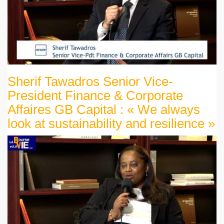
Sherif Tawadros Senior Vice-
President Finance & Corporate
Affaires GB Capital : « We always
look at sustainability and resilience »