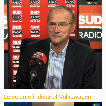
Le séisme industriel Volkswagen