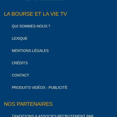
LA BOURSE ET LA VIE TV
QUI SOMMES-NOUS ?
LEXIQUE
MENTIONS LÉGALES
CRÉDITS
CONTACT
PRODUITS VIDÉOS - PUBLICITÉ
NOS PARTENAIRES
TRADITIONS & ASSOCIES RECRUTEMENT PAR