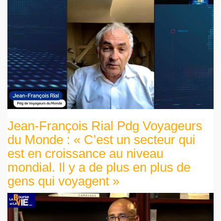
Jean-François Rial Pdg Voyageurs
du Monde : « C’est un secteur qui
est en croissance au niveau
mondial. Il y a de plus en plus de
gens qui voyagent »