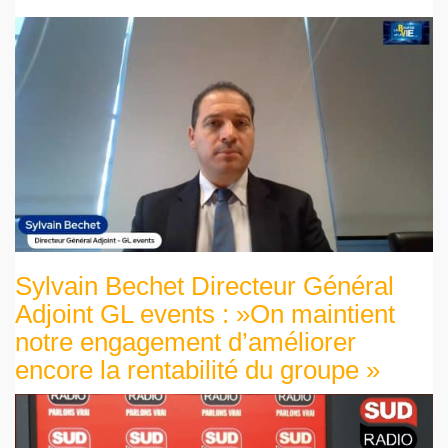
Sylvain Bechet Directeur Général
Adjoint GL events : »On maintient
notre engagement d’améliorer
encore la rentabilité du groupe »