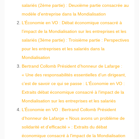
salariés (2ème partie) : Deuxième partie consacrée au
modèle d'entreprise dans la Mondialisation
L’Économie en VO : Débat économique consacré à
l’impact de la Mondialisation sur les entreprises et les
salariés (3ème partie) : Troisième partie : Perspectives
pour les entreprises et les salariés dans la
Mondialisation
Bertrand Collomb Président d’honneur de Lafarge :
« Une des responsabilités essentielles d’un dirigeant,
c’est de savoir ce qui se passe : L'Économie en VO :
Extraits débat économique consacré à l'impact de la
Mondialisation sur les entreprises et les salariés
L’Économie en VO : Bertrand Collomb Président
d’honneur de Lafarge « Nous avons un problème de
solidarité et d’efficacité » : Extraits du débat
économique consacré à l'impact de la Mondialisation