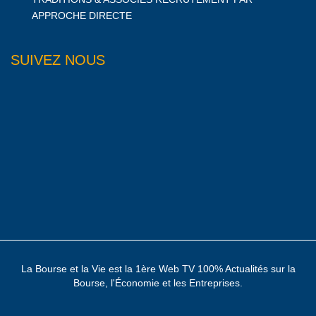
APPROCHE DIRECTE
SUIVEZ NOUS
La Bourse et la Vie est la 1ère Web TV 100% Actualités sur la
Bourse, l'Économie et les Entreprises.