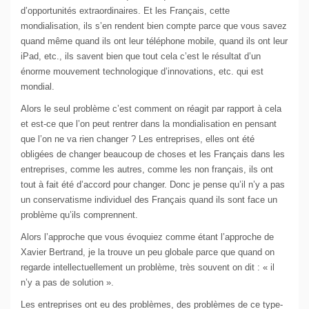
d’opportunités extraordinaires. Et les Français, cette
mondialisation, ils s’en rendent bien compte parce que vous savez
quand même quand ils ont leur téléphone mobile, quand ils ont leur
iPad, etc., ils savent bien que tout cela c’est le résultat d’un
énorme mouvement technologique d’innovations, etc. qui est
mondial.
Alors le seul problème c’est comment on réagit par rapport à cela
et est-ce que l’on peut rentrer dans la mondialisation en pensant
que l’on ne va rien changer ? Les entreprises, elles ont été
obligées de changer beaucoup de choses et les Français dans les
entreprises, comme les autres, comme les non français, ils ont
tout à fait été d’accord pour changer. Donc je pense qu’il n’y a pas
un conservatisme individuel des Français quand ils sont face un
problème qu’ils comprennent.
Alors l’approche que vous évoquiez comme étant l’approche de
Xavier Bertrand, je la trouve un peu globale parce que quand on
regarde intellectuellement un problème, très souvent on dit : « il
n’y a pas de solution ».
Les entreprises ont eu des problèmes, des problèmes de ce type-