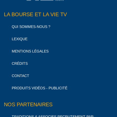
LA BOURSE ET LA VIE TV
QUI SOMMES-NOUS ?
LEXIQUE
MENTIONS LÉGALES
CRÉDITS
CONTACT
PRODUITS VIDÉOS - PUBLICITÉ
NOS PARTENAIRES
TRADITIONS & ASSOCIES RECRUTEMENT PAR