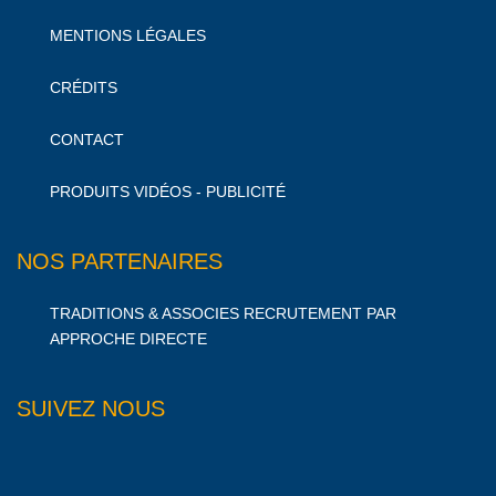
MENTIONS LÉGALES
CRÉDITS
CONTACT
PRODUITS VIDÉOS - PUBLICITÉ
NOS PARTENAIRES
TRADITIONS & ASSOCIES RECRUTEMENT PAR
APPROCHE DIRECTE
SUIVEZ NOUS