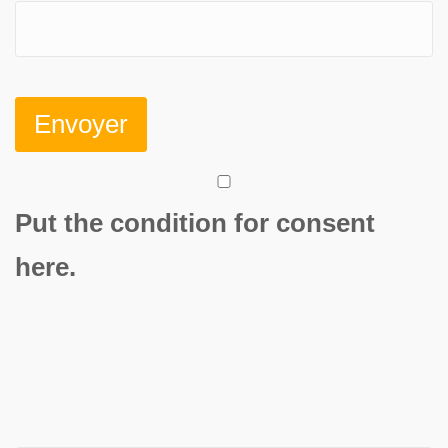
Put the condition for consent
here.