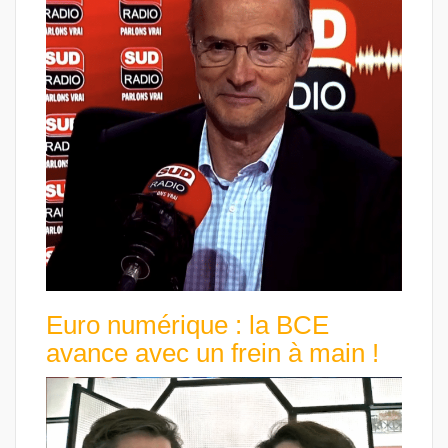
Euro numérique : la BCE
avance avec un frein à main !