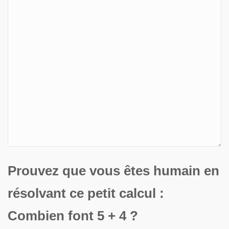
Prouvez que vous êtes humain en
résolvant ce petit calcul :
Combien font 5 + 4 ?