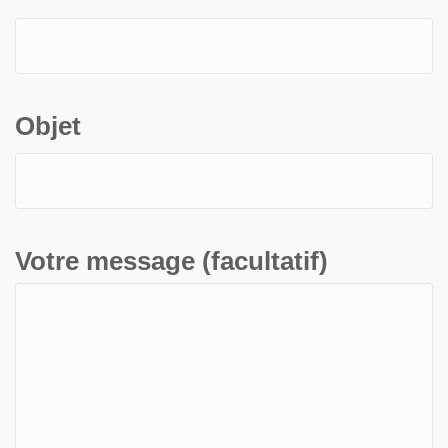
Objet
Votre message (facultatif)