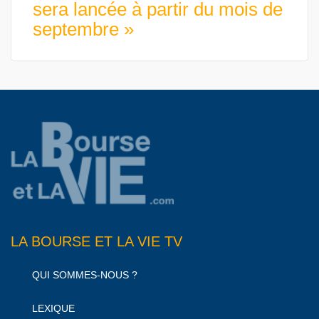
sera lancée à partir du mois de
septembre »
LA BOURSE ET LA VIE TV
QUI SOMMES-NOUS ?
LEXIQUE