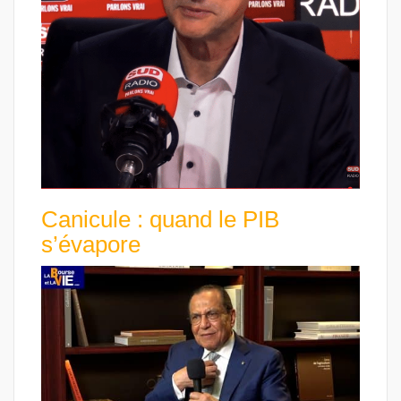
Canicule : quand le PIB
s’évapore