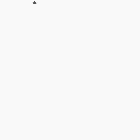
site.