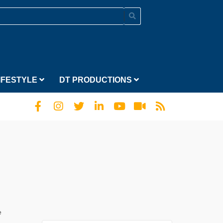
IFESTYLE
DT PRODUCTIONS
e