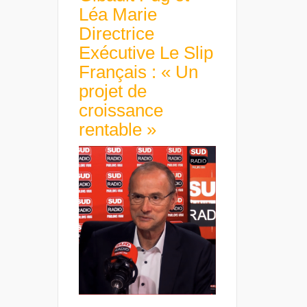
Léa Marie
Directrice
Exécutive Le Slip
Français : « Un
projet de
croissance
rentable »