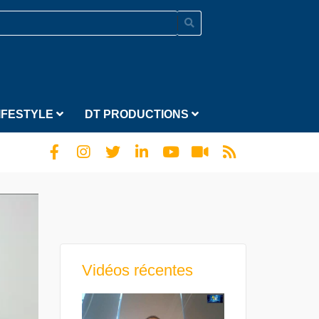
IFESTYLE
DT PRODUCTIONS
Vidéos récentes