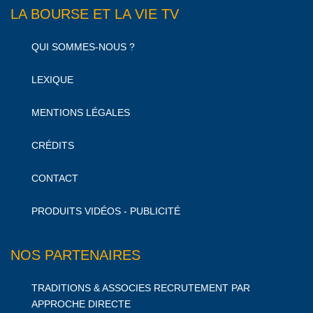
LA BOURSE ET LA VIE TV
QUI SOMMES-NOUS ?
LEXIQUE
MENTIONS LÉGALES
CRÉDITS
CONTACT
PRODUITS VIDÉOS - PUBLICITÉ
NOS PARTENAIRES
TRADITIONS & ASSOCIES RECRUTEMENT PAR
APPROCHE DIRECTE