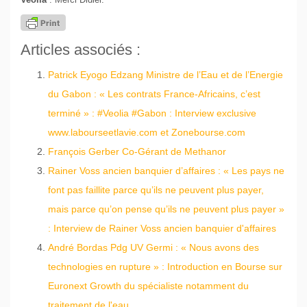
Articles associés :
Patrick Eyogo Edzang Ministre de l’Eau et de l’Energie
du Gabon : « Les contrats France-Africains, c’est
terminé » : #Veolia #Gabon : Interview exclusive
www.labourseetlavie.com et Zonebourse.com
François Gerber Co-Gérant de Methanor
Rainer Voss ancien banquier d’affaires : « Les pays ne
font pas faillite parce qu’ils ne peuvent plus payer,
mais parce qu’on pense qu’ils ne peuvent plus payer »
: Interview de Rainer Voss ancien banquier d'affaires
André Bordas Pdg UV Germi : « Nous avons des
technologies en rupture » : Introduction en Bourse sur
Euronext Growth du spécialiste notamment du
traitement de l'eau