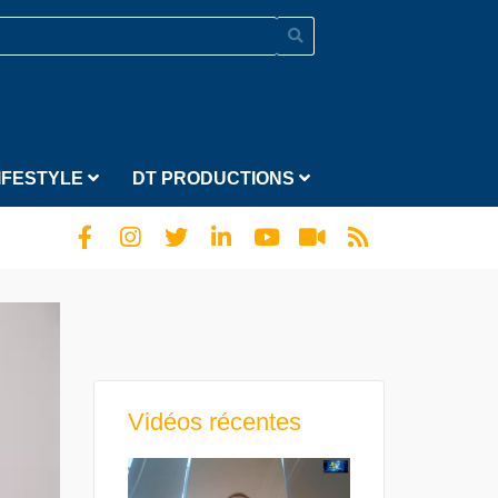
IFESTYLE
DT PRODUCTIONS
Vidéos récentes