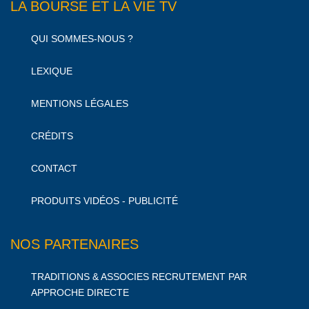
LA BOURSE ET LA VIE TV
QUI SOMMES-NOUS ?
LEXIQUE
MENTIONS LÉGALES
CRÉDITS
CONTACT
PRODUITS VIDÉOS - PUBLICITÉ
NOS PARTENAIRES
TRADITIONS & ASSOCIES RECRUTEMENT PAR
APPROCHE DIRECTE