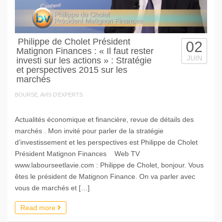
Philippe de Cholet Président
02
Matignon Finances : « Il faut rester
JUIN
investi sur les actions » : Stratégie
et perspectives 2015 sur les
marchés
BOURSE, AVIS D'EXPERTS
Actualités économique et financière, revue de détails des
marchés . Mon invité pour parler de la stratégie
d’investissement et les perspectives est Philippe de Cholet
Président Matignon Finances Web TV
www.labourseetlavie.com : Philippe de Cholet, bonjour. Vous
êtes le président de Matignon Finance. On va parler avec
vous de marchés et […]
Read more