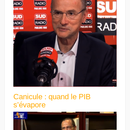
Canicule : quand le PIB
s’évapore