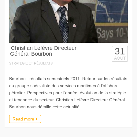
Christian Lefèvre Directeur
31
Général Bourbon
AOÛT
STRATEGIE ET RÉSULTATS
Bourbon : résultats semestriels 2011. Retour sur les résultats
du groupe spécialiste des services maritimes à l’offshore
pétrolier. Perspectives pour l’année, évolution de la stratégie
et tendance du secteur. Christian Lefèvre Directeur Général
Bourbon nous détaille cette actualité.
Read more