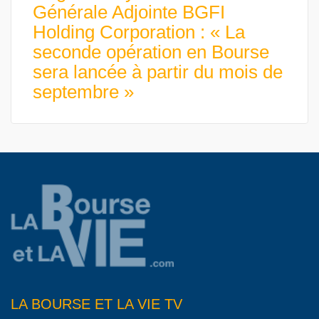
Générale Adjointe BGFI
Holding Corporation : « La
seconde opération en Bourse
sera lancée à partir du mois de
septembre »
LA BOURSE ET LA VIE TV