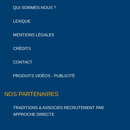
QUI SOMMES-NOUS ?
LEXIQUE
MENTIONS LÉGALES
CRÉDITS
CONTACT
PRODUITS VIDÉOS - PUBLICITÉ
NOS PARTENAIRES
TRADITIONS & ASSOCIES RECRUTEMENT PAR
APPROCHE DIRECTE