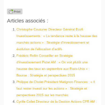
Articles associés :
Christophe Couturier Directeur Général Ecofi
Investissements : « La tendance reste à la hausse des
marchés actions » : Stratégie d'investissement et
évolution de l'allocation d'actifs
Frédéric Rollin Conseiller en Stratégie
d’investissement Pictet AM : « On voit plutôt une
hausse des taux en septembre aux Etats-Unis » :
Bourse : Stratégie et perspectives 2015
Philippe de Cholet Président Matignon Finances : « Il
faut rester investi sur les actions » : Stratégie et
perspectives 2015 sur les marchés
Cyrille Collet Directeur de la Gestion Actions CPR AM :