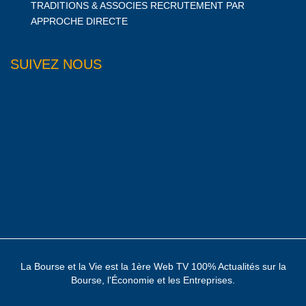
TRADITIONS & ASSOCIES RECRUTEMENT PAR
APPROCHE DIRECTE
SUIVEZ NOUS
La Bourse et la Vie est la 1ère Web TV 100% Actualités sur la
Bourse, l'Économie et les Entreprises.