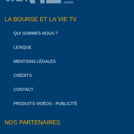
LA BOURSE ET LA VIE TV
QUI SOMMES-NOUS ?
LEXIQUE
MENTIONS LÉGALES
CRÉDITS
CONTACT
PRODUITS VIDÉOS - PUBLICITÉ
NOS PARTENAIRES