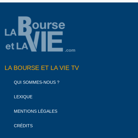
LA BOURSE ET LA VIE TV
QUI SOMMES-NOUS ?
LEXIQUE
MENTIONS LÉGALES
CRÉDITS