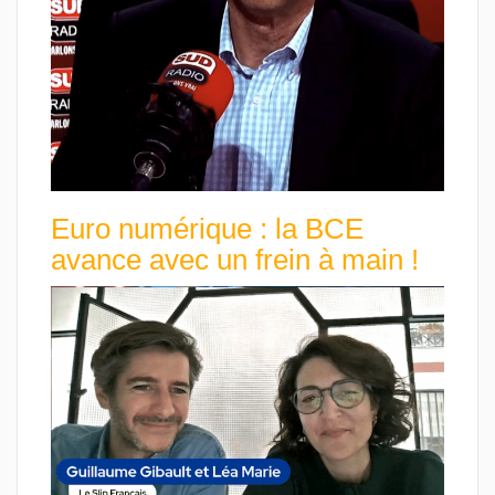
Euro numérique : la BCE
avance avec un frein à main !