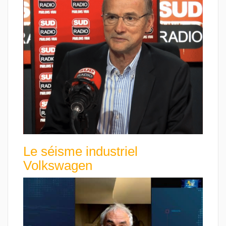
Le séisme industriel
Volkswagen