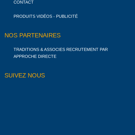
CONTACT
PRODUITS VIDÉOS - PUBLICITÉ
NOS PARTENAIRES
TRADITIONS & ASSOCIES RECRUTEMENT PAR
APPROCHE DIRECTE
SUIVEZ NOUS