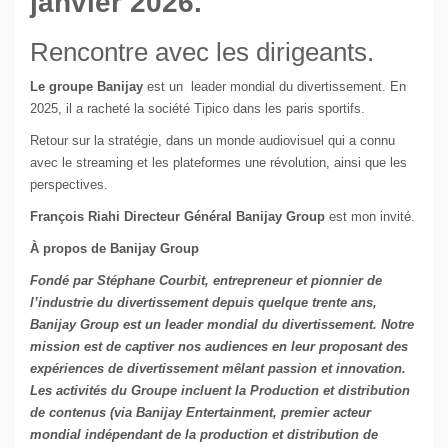
janvier 2026.
Rencontre avec les dirigeants.
Le groupe Banijay
est un leader mondial du divertissement. En
2025, il a racheté la société Tipico dans les paris sportifs.
Retour sur la stratégie, dans un monde audiovisuel qui a connu
avec le streaming et les plateformes une révolution, ainsi que les
perspectives.
François Riahi Directeur Général Banijay Group
est mon invité.
À propos de Banijay Group
Fondé par Stéphane Courbit, entrepreneur et pionnier de
l’industrie du divertissement depuis quelque trente ans,
Banijay Group est un leader mondial du divertissement. Notre
mission est de captiver nos audiences en leur proposant des
expériences de divertissement mêlant passion et innovation.
Les activités du Groupe incluent la Production et distribution
de contenus (via Banijay Entertainment, premier acteur
mondial indépendant de la production et distribution de