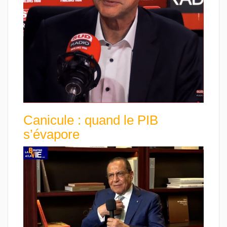
Canicule : quand le PIB
s’évapore