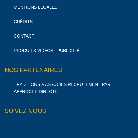
MENTIONS LÉGALES
CRÉDITS
CONTACT
PRODUITS VIDÉOS - PUBLICITÉ
NOS PARTENAIRES
TRADITIONS & ASSOCIES RECRUTEMENT PAR
APPROCHE DIRECTE
SUIVEZ NOUS