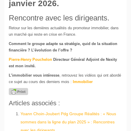
janvier 2026.
Rencontre avec les dirigeants.
Retour sur les dernières actualités du promoteur immobilier, dans
un marché qui reste en crise en France.
Comment le groupe adapte sa stratégie, quid de la situation
financière ? L’évolution de l’offre ?
Pierre-Henry Pouchelon
Directeur Général Adjoint de Nexity
est mon invité.
L’immobilier vous intéresse
, retrouvez les vidéos qui ont abordé
ce sujet au cours des derniers mois :
Immobilier
Articles associés :
Yoann Choin-Joubert Pdg Groupe Réalités : « Nous
sommes dans la ligne du plan 2025 » : Rencontres
avec les dirigeants