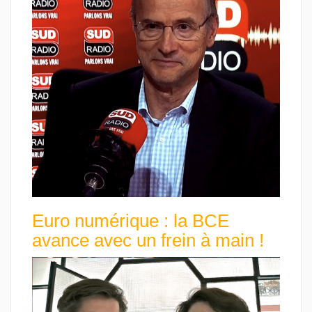
Euro numérique : la BCE
avance avec un frein à main !