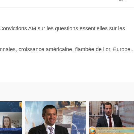
onvictions AM sur les questions essentielles sur les
nnaies, croissance américaine, flambée de l’or, Europe..