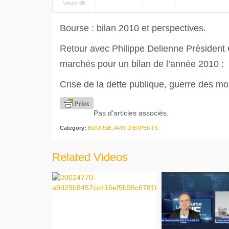
Views
Bourse : bilan 2010 et perspectives.
Retour avec Philippe Delienne Président C
marchés pour un bilan de l’année 2010 :
Crise de la dette publique, guerre des mo
Pas d'articles associés.
Category:
BOURSE, AVIS D'EXPERTS
Related Videos