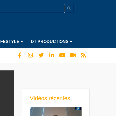
IFESTYLE
DT PRODUCTIONS
Vidéos récentes