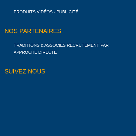
PRODUITS VIDÉOS - PUBLICITÉ
NOS PARTENAIRES
TRADITIONS & ASSOCIES RECRUTEMENT PAR
APPROCHE DIRECTE
SUIVEZ NOUS