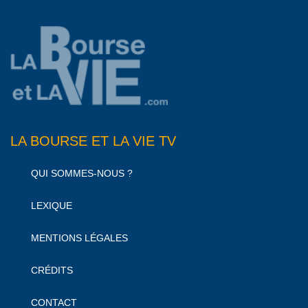
LA BOURSE ET LA VIE TV
QUI SOMMES-NOUS ?
LEXIQUE
MENTIONS LÉGALES
CRÉDITS
CONTACT