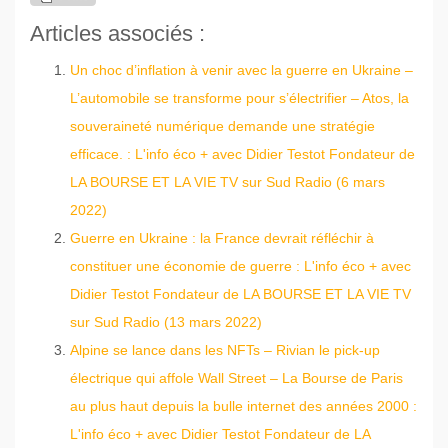
Articles associés :
Un choc d’inflation à venir avec la guerre en Ukraine –
L’automobile se transforme pour s’électrifier – Atos, la
souveraineté numérique demande une stratégie
efficace. : L'info éco + avec Didier Testot Fondateur de
LA BOURSE ET LA VIE TV sur Sud Radio (6 mars
2022)
Guerre en Ukraine : la France devrait réfléchir à
constituer une économie de guerre : L'info éco + avec
Didier Testot Fondateur de LA BOURSE ET LA VIE TV
sur Sud Radio (13 mars 2022)
Alpine se lance dans les NFTs – Rivian le pick-up
électrique qui affole Wall Street – La Bourse de Paris
au plus haut depuis la bulle internet des années 2000 :
L'info éco + avec Didier Testot Fondateur de LA