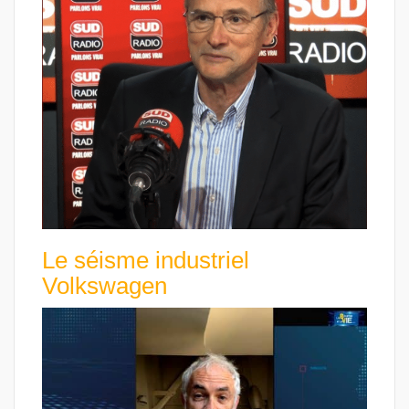
Le séisme industriel
Volkswagen