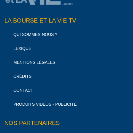
LA BOURSE ET LA VIE TV
QUI SOMMES-NOUS ?
LEXIQUE
MENTIONS LÉGALES
CRÉDITS
CONTACT
PRODUITS VIDÉOS - PUBLICITÉ
NOS PARTENAIRES