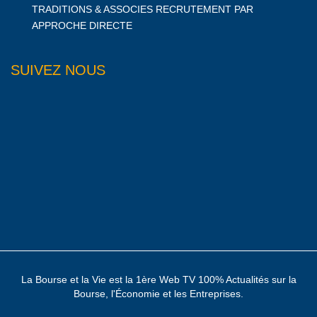
TRADITIONS & ASSOCIES RECRUTEMENT PAR
APPROCHE DIRECTE
SUIVEZ NOUS
La Bourse et la Vie est la 1ère Web TV 100% Actualités sur la
Bourse, l'Économie et les Entreprises.