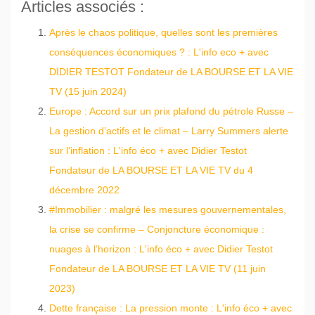
Articles associés :
Après le chaos politique, quelles sont les premières
conséquences économiques ? : L'info eco + avec
DIDIER TESTOT Fondateur de LA BOURSE ET LA VIE
TV (15 juin 2024)
Europe : Accord sur un prix plafond du pétrole Russe –
La gestion d’actifs et le climat – Larry Summers alerte
sur l’inflation : L'info éco + avec Didier Testot
Fondateur de LA BOURSE ET LA VIE TV du 4
décembre 2022
#Immobilier : malgré les mesures gouvernementales,
la crise se confirme – Conjoncture économique :
nuages à l’horizon : L'info éco + avec Didier Testot
Fondateur de LA BOURSE ET LA VIE TV (11 juin
2023)
Dette française : La pression monte : L'info éco + avec