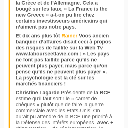
la Grèce et de l’Allemagne. Cela a
bougé sur les taux, « La France is the
new Greece » a-t-on pu lire chez
certains investisseurs américains qui
n’aiment pas notre pays.
Et dix ans plus tôt
Rainer
Voos ancien
banquier d’affaires disait ceci à propos
des risques de faillite sur la Web Tv
www.labourseetlavie.com : « Les pays
ne font pas faillite parce qu’ils ne
peuvent plus payer, mais parce qu’on
pense qu’ils ne peuvent plus payer ».
La psychologie est la clé sur les
marchés financiers !
Christine Lagarde
Présidente de
la BCE
estime qu’il faut sortir le « carnet de
chèques » plutôt que de faire la guerre
commerciale avec les Etats-Unis. On
aurait pu attendre de la BCE une priorité à
la Défense des intérêts européens.
Avec +