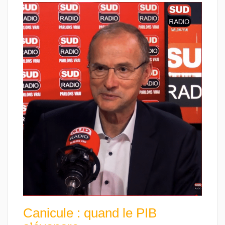
Canicule : quand le PIB