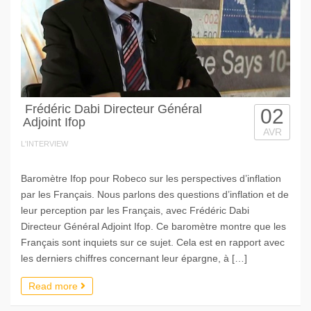
Frédéric Dabi Directeur Général
02
Adjoint Ifop
AVR
L'INTERVIEW
Baromètre Ifop pour Robeco sur les perspectives d’inflation
par les Français. Nous parlons des questions d’inflation et de
leur perception par les Français, avec Frédéric Dabi
Directeur Général Adjoint Ifop. Ce baromètre montre que les
Français sont inquiets sur ce sujet. Cela est en rapport avec
les derniers chiffres concernant leur épargne, à […]
Read more