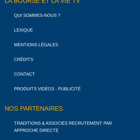
LA BOURSE ET LA VIE TV
QUI SOMMES-NOUS ?
LEXIQUE
MENTIONS LÉGALES
CRÉDITS
CONTACT
PRODUITS VIDÉOS - PUBLICITÉ
NOS PARTENAIRES
TRADITIONS & ASSOCIES RECRUTEMENT PAR
APPROCHE DIRECTE