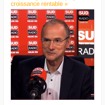
croissance rentable »