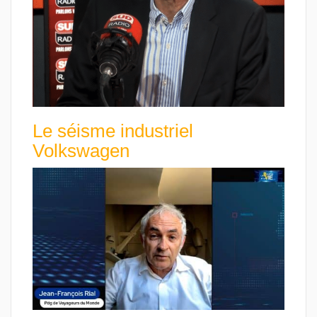
Le séisme industriel
Volkswagen