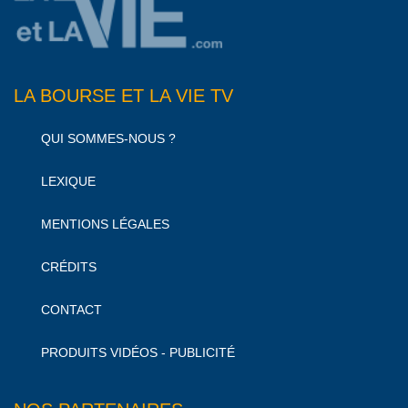
LA BOURSE ET LA VIE TV
QUI SOMMES-NOUS ?
LEXIQUE
MENTIONS LÉGALES
CRÉDITS
CONTACT
PRODUITS VIDÉOS - PUBLICITÉ