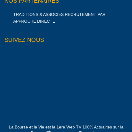
NOS PARTENAIRES
TRADITIONS & ASSOCIES RECRUTEMENT PAR
APPROCHE DIRECTE
SUIVEZ NOUS
La Bourse et la Vie est la 1ère Web TV 100% Actualités sur la