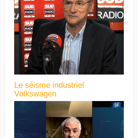
Le séisme industriel
Volkswagen