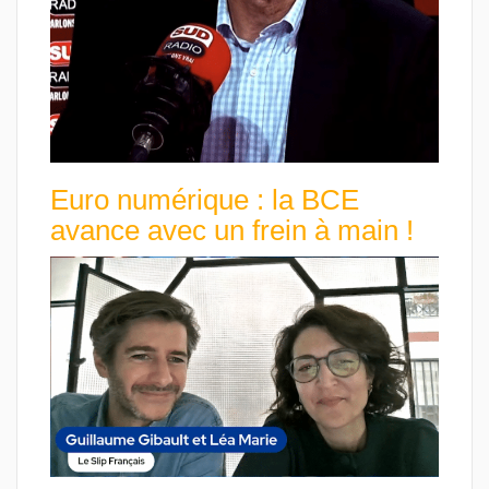
Euro numérique : la BCE
avance avec un frein à main !