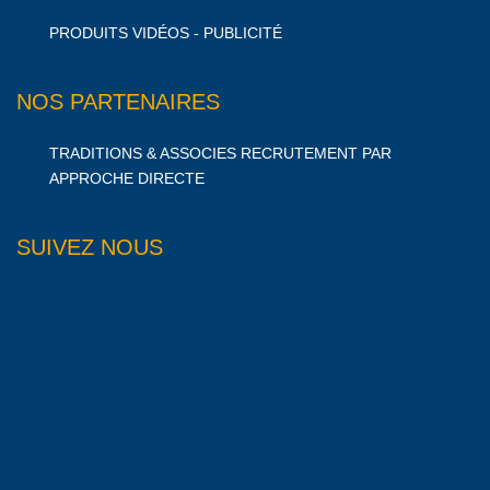
PRODUITS VIDÉOS - PUBLICITÉ
NOS PARTENAIRES
TRADITIONS & ASSOCIES RECRUTEMENT PAR
APPROCHE DIRECTE
SUIVEZ NOUS