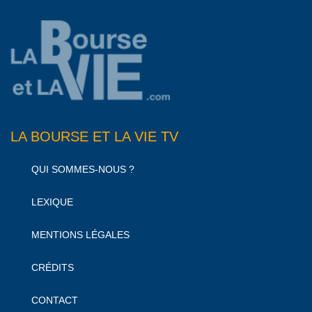
LA BOURSE ET LA VIE TV
QUI SOMMES-NOUS ?
LEXIQUE
MENTIONS LÉGALES
CRÉDITS
CONTACT