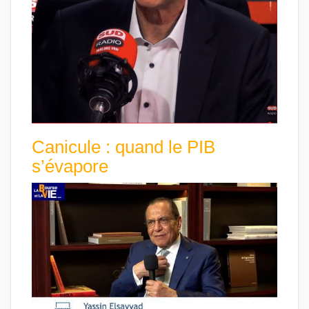
Canicule : quand le PIB
s’évapore