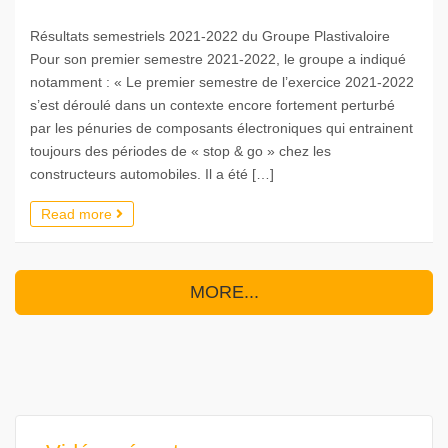
Résultats semestriels 2021-2022 du Groupe Plastivaloire
Pour son premier semestre 2021-2022, le groupe a indiqué
notamment : « Le premier semestre de l’exercice 2021-2022
s’est déroulé dans un contexte encore fortement perturbé
par les pénuries de composants électroniques qui entrainent
toujours des périodes de « stop & go » chez les
constructeurs automobiles. Il a été […]
Read more
MORE...