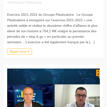
STRATEGIE ET RÉSULTATS
Exercice 2021-2022 du Groupe Plastivaloire Le Groupe
Plastivaloire a enregistré sur l’exercice 2021-2022 « une
activité solide et réalise le deuxième chiffre d’affaires le plus
élevé de son histoire à 704,2 M€ malgré la persistance des
périodes de « stop & go » en particulier au premier
semestre….L’exercice a été également marqué par la […]
Read more