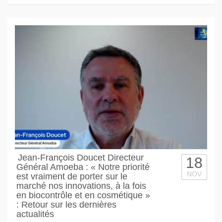
Jean-François Doucet Directeur
18
Général Amoeba : « Notre priorité
NOV
est vraiment de porter sur le
marché nos innovations, à la fois
en biocontrôle et en cosmétique »
: Retour sur les dernières
actualités