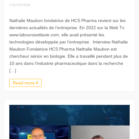
L'INTERVIEW
Nathalie Maubon fondatrice de HCS Pharma revient sur les
dernières actualités de l’entreprise. En 2022 sur la Web Tv
www.labourseetlavie.com, elle avait présenté les
technologies développée par l’entreprise. Interview Nathalie
Maubon Fondatrice HCS Pharma Nathalie Maubon est
chercheur sénior en biologie. Elle a travaillé pendant plus de
10 ans dans l’industrie pharmaceutique dans la recherche
[…]
Read more