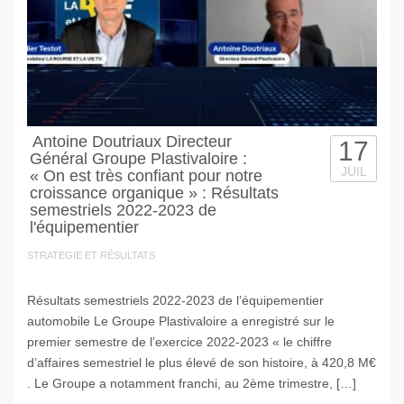
Antoine Doutriaux Directeur
17
Général Groupe Plastivaloire :
JUIL
« On est très confiant pour notre
croissance organique » : Résultats
semestriels 2022-2023 de
l'équipementier
STRATEGIE ET RÉSULTATS
Résultats semestriels 2022-2023 de l’équipementier
automobile Le Groupe Plastivaloire a enregistré sur le
premier semestre de l’exercice 2022-2023 « le chiffre
d’affaires semestriel le plus élevé de son histoire, à 420,8 M€
. Le Groupe a notamment franchi, au 2ème trimestre, […]