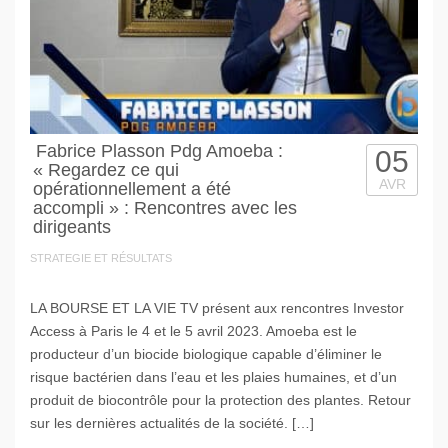
Fabrice Plasson Pdg Amoeba :
05
« Regardez ce qui
AVR
opérationnellement a été
accompli » : Rencontres avec les
dirigeants
STRATEGIE ET RÉSULTATS
LA BOURSE ET LA VIE TV présent aux rencontres Investor
Access à Paris le 4 et le 5 avril 2023. Amoeba est le
producteur d’un biocide biologique capable d’éliminer le
risque bactérien dans l’eau et les plaies humaines, et d’un
produit de biocontrôle pour la protection des plantes. Retour
sur les dernières actualités de la société. […]