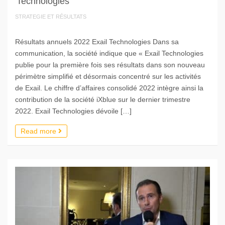
Technologies
STRATEGIE ET RÉSULTATS
Résultats annuels 2022 Exail Technologies Dans sa
communication, la société indique que « Exail Technologies
publie pour la première fois ses résultats dans son nouveau
périmètre simplifié et désormais concentré sur les activités
de Exail. Le chiffre d’affaires consolidé 2022 intègre ainsi la
contribution de la société iXblue sur le dernier trimestre
2022. Exail Technologies dévoile […]
Read more