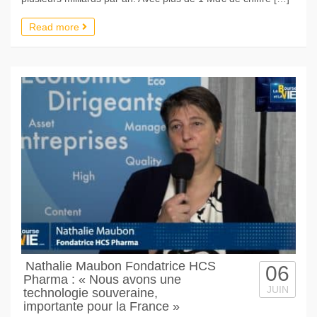
Read more
Nathalie Maubon Fondatrice HCS
06
Pharma : « Nous avons une
JUIN
technologie souveraine,
importante pour la France »