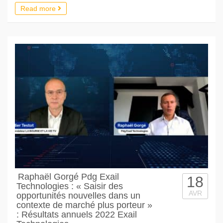
Read more
Raphaël Gorgé Pdg Exail
18
Technologies : « Saisir des
AVR
opportunités nouvelles dans un
contexte de marché plus porteur »
: Résultats annuels 2022 Exail