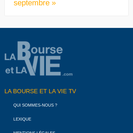
septembre »
LA BOURSE ET LA VIE TV
QUI SOMMES-NOUS ?
LEXIQUE
MENTIONS LÉGALES