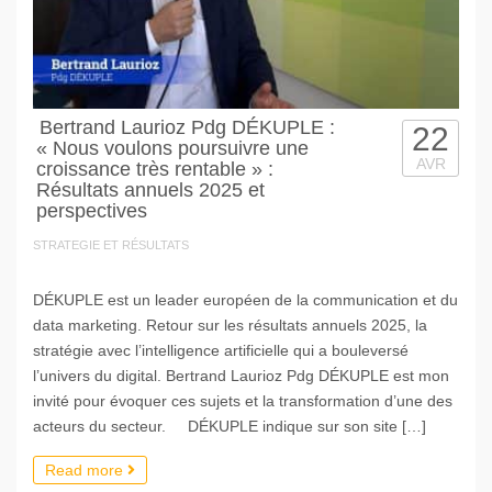
Bertrand Laurioz Pdg DÉKUPLE :
22
« Nous voulons poursuivre une
AVR
croissance très rentable » :
Résultats annuels 2025 et
perspectives
STRATEGIE ET RÉSULTATS
DÉKUPLE est un leader européen de la communication et du
data marketing. Retour sur les résultats annuels 2025, la
stratégie avec l’intelligence artificielle qui a bouleversé
l’univers du digital. Bertrand Laurioz Pdg DÉKUPLE est mon
invité pour évoquer ces sujets et la transformation d’une des
acteurs du secteur. DÉKUPLE indique sur son site […]
Read more