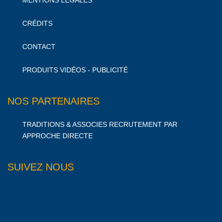
CRÉDITS
CONTACT
PRODUITS VIDÉOS - PUBLICITÉ
NOS PARTENAIRES
TRADITIONS & ASSOCIES RECRUTEMENT PAR
APPROCHE DIRECTE
SUIVEZ NOUS