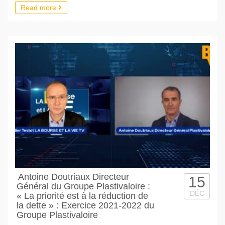
Read more
Antoine Doutriaux Directeur
15
Général du Groupe Plastivaloire :
DÉC
« La priorité est à la réduction de
la dette » : Exercice 2021-2022 du
Groupe Plastivaloire