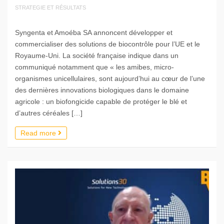
STRATEGIE ET RÉSULTATS
Syngenta et Amoéba SA annoncent développer et
commercialiser des solutions de biocontrôle pour l’UE et le
Royaume-Uni. La société française indique dans un
communiqué notamment que « les amibes, micro-
organismes unicellulaires, sont aujourd’hui au cœur de l’une
des dernières innovations biologiques dans le domaine
agricole : un biofongicide capable de protéger le blé et
d’autres céréales […]
Read more