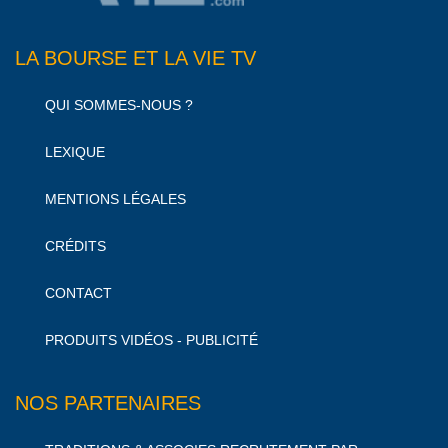
LA BOURSE ET LA VIE TV
QUI SOMMES-NOUS ?
LEXIQUE
MENTIONS LÉGALES
CRÉDITS
CONTACT
PRODUITS VIDÉOS - PUBLICITÉ
NOS PARTENAIRES