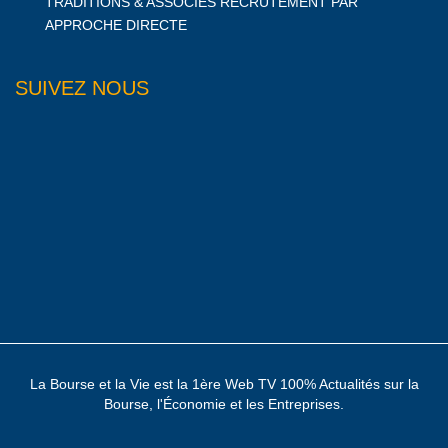
TRADITIONS & ASSOCIES RECRUTEMENT PAR
APPROCHE DIRECTE
SUIVEZ NOUS
La Bourse et la Vie est la 1ère Web TV 100% Actualités sur la
Bourse, l'Économie et les Entreprises.