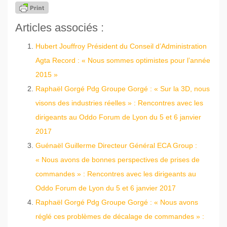
Articles associés :
Hubert Jouffroy Président du Conseil d’Administration
Agta Record : « Nous sommes optimistes pour l’année
2015 »
Raphaël Gorgé Pdg Groupe Gorgé : « Sur la 3D, nous
visons des industries réelles » : Rencontres avec les
dirigeants au Oddo Forum de Lyon du 5 et 6 janvier
2017
Guénaël Guillerme Directeur Général ECA Group :
« Nous avons de bonnes perspectives de prises de
commandes » : Rencontres avec les dirigeants au
Oddo Forum de Lyon du 5 et 6 janvier 2017
Raphaël Gorgé Pdg Groupe Gorgé : « Nous avons
réglé ces problèmes de décalage de commandes » :