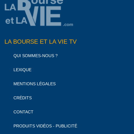
LA BOURSE ET LA VIE TV
QUI SOMMES-NOUS ?
LEXIQUE
MENTIONS LÉGALES
CRÉDITS
CONTACT
PRODUITS VIDÉOS - PUBLICITÉ