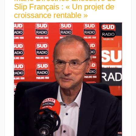
Slip Français : « Un projet de
croissance rentable »