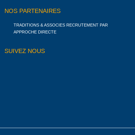
NOS PARTENAIRES
TRADITIONS & ASSOCIES RECRUTEMENT PAR
APPROCHE DIRECTE
SUIVEZ NOUS