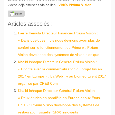
vidéos déjà diffusées via ce lien :
Vidéo Pixium Vision
.
Articles associés :
Pierre Kemula Directeur Financier Pixium Vision :
« Dans quelques mois nous devrions avoir plus de
confort sur le fonctionnement de Prima » : Pixium
Vision développe des systèmes de vision bionique
Khalid Ishaque Directeur Général Pixium Vision :
« Priorité avec la commercialisation du projet Iris en
2017 en Europe » : La Web Tv au Biomed Event 2017
organisé par CF&B Com
Khalid Ishaque Directeur Général Pixium Vision :
« Deux études en parallèle en Europe et aux Etats-
Unis » : Pixium Vision développe des systèmes de
restauration visuelle (SRV) innovants