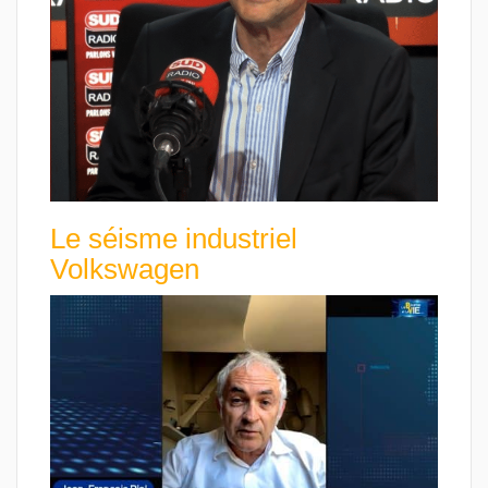
Le séisme industriel
Volkswagen