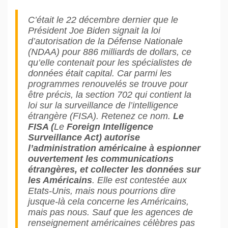
C’était le 22 décembre dernier que le
Président Joe Biden signait la loi
d’autorisation de la Défense Nationale
(NDAA) pour 886 milliards de dollars, ce
qu’elle contenait pour les spécialistes de
données était capital. Car parmi les
programmes renouvelés se trouve pour
être précis, la section 702 qui contient la
loi sur la surveillance de l’intelligence
étrangère (FISA). Retenez ce nom.
Le
FISA (
Le
Foreign Intelligence
Surveillance Act)
autorise
l’administration américaine à espionner
ouvertement les communications
étrangères, et collecter les données sur
les Américains
. Elle est contestée aux
Etats-Unis, mais nous pourrions dire
jusque-là cela concerne les Américains,
mais pas nous. Sauf que les agences de
renseignement américaines célèbres pas