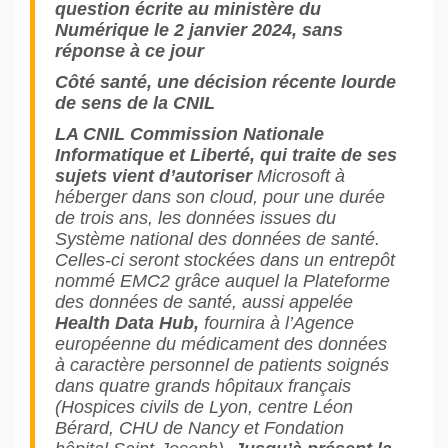
question écrite au ministère du
Numérique le 2 janvier 2024, sans
réponse à ce jour
Côté santé, une décision récente lourde
de sens de la CNIL
LA CNIL Commission Nationale
Informatique et Liberté, qui traite de ses
sujets vient d’autoriser
Microsoft à
héberger dans son cloud, pour une durée
de trois ans, les données issues du
Système national des données de santé.
Celles-ci seront stockées dans un entrepôt
nommé EMC2 grâce auquel la Plateforme
des données de santé, aussi appelée
Health Data Hub,
fournira à l’Agence
européenne du médicament des données
à caractère personnel de patients soignés
dans quatre grands hôpitaux français
(Hospices civils de Lyon, centre Léon
Bérard, CHU de Nancy et Fondation