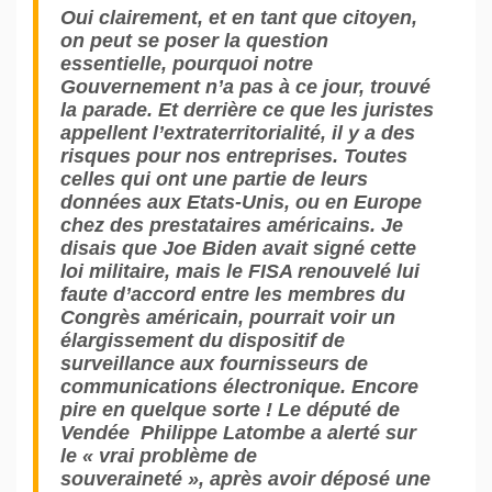
Oui clairement, et en tant que citoyen,
on peut se poser la question
essentielle, pourquoi notre
Gouvernement n’a pas à ce jour, trouvé
la parade. Et derrière ce que les juristes
appellent l’extraterritorialité, il y a des
risques pour nos entreprises. Toutes
celles qui ont une partie de leurs
données aux Etats-Unis, ou en Europe
chez des prestataires américains. Je
disais que Joe Biden avait signé cette
loi militaire, mais le FISA renouvelé lui
faute d’accord entre les membres du
Congrès américain, pourrait voir un
élargissement du dispositif de
surveillance aux fournisseurs de
communications électronique. Encore
pire en quelque sorte ! Le député de
Vendée Philippe Latombe a alerté sur
le « vrai problème de
souveraineté », après avoir déposé une