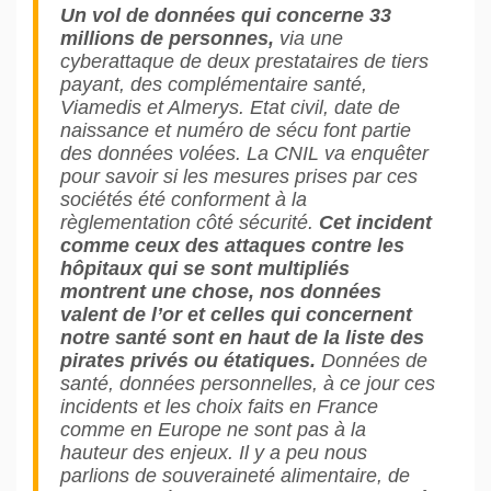
Un vol de données qui concerne 33
millions de personnes,
via une
cyberattaque de deux prestataires de tiers
payant, des complémentaire santé,
Viamedis et Almerys. Etat civil, date de
naissance et numéro de sécu font partie
des données volées. La CNIL va enquêter
pour savoir si les mesures prises par ces
sociétés été conforment à la
règlementation côté sécurité.
Cet incident
comme ceux des attaques contre les
hôpitaux qui se sont multipliés
montrent une chose, nos données
valent de l’or et celles qui concernent
notre santé sont en haut de la liste des
pirates privés ou étatiques.
Données de
santé, données personnelles, à ce jour ces
incidents et les choix faits en France
comme en Europe ne sont pas à la
hauteur des enjeux. Il y a peu nous
parlions de souveraineté alimentaire, de