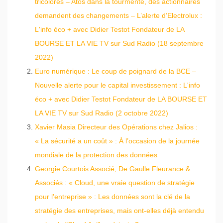
tricolores – Atos dans la tourmente, des actionnaires
demandent des changements – L’alerte d’Electrolux :
L'info éco + avec Didier Testot Fondateur de LA
BOURSE ET LA VIE TV sur Sud Radio (18 septembre
2022)
Euro numérique : Le coup de poignard de la BCE –
Nouvelle alerte pour le capital investissement : L'info
éco + avec Didier Testot Fondateur de LA BOURSE ET
LA VIE TV sur Sud Radio (2 octobre 2022)
Xavier Masia Directeur des Opérations chez Jalios :
« La sécurité a un coût » : À l’occasion de la journée
mondiale de la protection des données
Georgie Courtois Associé, De Gaulle Fleurance &
Associés : « Cloud, une vraie question de stratégie
pour l’entreprise » : Les données sont la clé de la
stratégie des entreprises, mais ont-elles déjà entendu