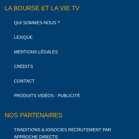
LA BOURSE ET LA VIE TV
QUI SOMMES-NOUS ?
LEXIQUE
MENTIONS LÉGALES
CRÉDITS
CONTACT
PRODUITS VIDÉOS - PUBLICITÉ
NOS PARTENAIRES
TRADITIONS & ASSOCIES RECRUTEMENT PAR
APPROCHE DIRECTE