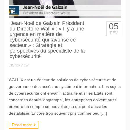
Jean-Noël de Galzain Président
05
du Directoire Wallix : « Il y a une
FÉV
urgence en matière de
cybersécurité qui favorise ce
secteur » : Stratégie et
perspectives du spécialiste de la
cybersécurité
L'INTERVIEW
WALLIX est un éditeur de solutions de cyber-sécurité et de
gouvernance des accès au système d’information. Les sujets
de cybersécurité ont envahi l’actualité et si les Etats sont
concernés depuis longtemps , les entreprises doivent aussi
prendre en compte ce nouvel enjeu qui peut aussi les
déstabiliser. Encore trop souvent pris comme peu […]
Read more