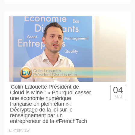
Colin Lalouette Président de
04
Cloud is Mine : « Pourquoi casser
MAI
une économie numérique
française en plein élan » :
Décryptage de la loi sur le
renseignement par un
entrepreneur de la #FrenchTech
L'INTERVIEW