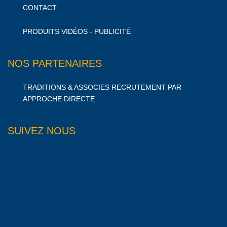
CONTACT
PRODUITS VIDÉOS - PUBLICITÉ
NOS PARTENAIRES
TRADITIONS & ASSOCIES RECRUTEMENT PAR
APPROCHE DIRECTE
SUIVEZ NOUS