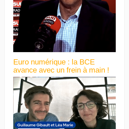
Euro numérique : la BCE
avance avec un frein à main !