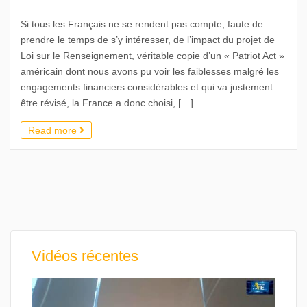
Si tous les Français ne se rendent pas compte, faute de
prendre le temps de s’y intéresser, de l’impact du projet de
Loi sur le Renseignement, véritable copie d’un « Patriot Act »
américain dont nous avons pu voir les faiblesses malgré les
engagements financiers considérables et qui va justement
être révisé, la France a donc choisi, […]
Read more
Vidéos récentes