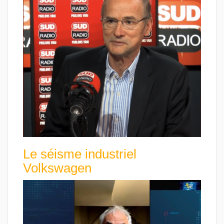
Le séisme industriel
Volkswagen