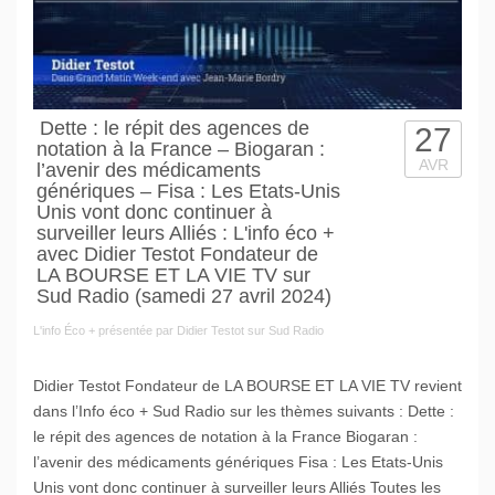
Dette : le répit des agences de
27
notation à la France – Biogaran :
AVR
l’avenir des médicaments
génériques – Fisa : Les Etats-Unis
Unis vont donc continuer à
surveiller leurs Alliés : L'info éco +
avec Didier Testot Fondateur de
LA BOURSE ET LA VIE TV sur
Sud Radio (samedi 27 avril 2024)
L'info Éco + présentée par Didier Testot sur Sud Radio
Didier Testot Fondateur de LA BOURSE ET LA VIE TV revient
dans l’Info éco + Sud Radio sur les thèmes suivants : Dette :
le répit des agences de notation à la France Biogaran :
l’avenir des médicaments génériques Fisa : Les Etats-Unis
Unis vont donc continuer à surveiller leurs Alliés Toutes les