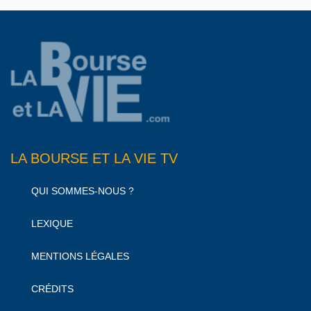
LA BOURSE ET LA VIE TV
QUI SOMMES-NOUS ?
LEXIQUE
MENTIONS LÉGALES
CRÉDITS