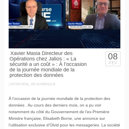
Xavier Masia Directeur des
08
Opérations chez Jalios : « La
FÉV
sécurité a un coût » : À l’occasion
de la journée mondiale de la
protection des données
,
L'INTERVIEW
VIE NUMÉRIQUE
À l’occasion de la journée mondiale de la protection des
données . Au cours des derniers mois, on a pu voir
notamment du côté du Gouvernement de l’ex-Première
Ministre française, Elisabeth Borne, une annonce sur
l’utilisation exclusive d’Olvid pour les messageries. La société