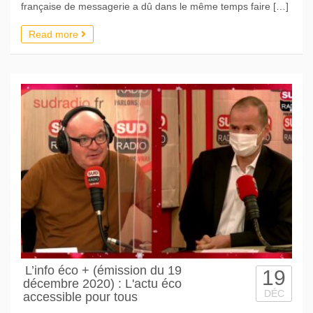
française de messagerie a dû dans le même temps faire […]
Read more
L’info éco + (émission du 19
19
décembre 2020) : L'actu éco
DÉC
accessible pour tous