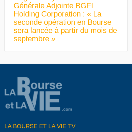
Générale Adjointe BGFI
Holding Corporation : « La
seconde opération en Bourse
sera lancée à partir du mois de
septembre »
LA BOURSE ET LA VIE TV