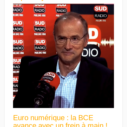
Euro numérique : la BCE
avance avec un frein à main !