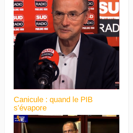
Canicule : quand le PIB
s’évapore