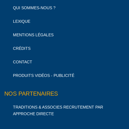
QUI SOMMES-NOUS ?
LEXIQUE
MENTIONS LÉGALES
CRÉDITS
CONTACT
PRODUITS VIDÉOS - PUBLICITÉ
NOS PARTENAIRES
TRADITIONS & ASSOCIES RECRUTEMENT PAR
APPROCHE DIRECTE