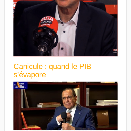
Canicule : quand le PIB
s’évapore