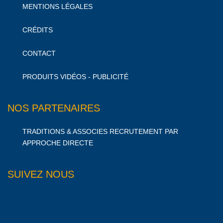
MENTIONS LÉGALES
CRÉDITS
CONTACT
PRODUITS VIDÉOS - PUBLICITÉ
NOS PARTENAIRES
TRADITIONS & ASSOCIES RECRUTEMENT PAR
APPROCHE DIRECTE
SUIVEZ NOUS