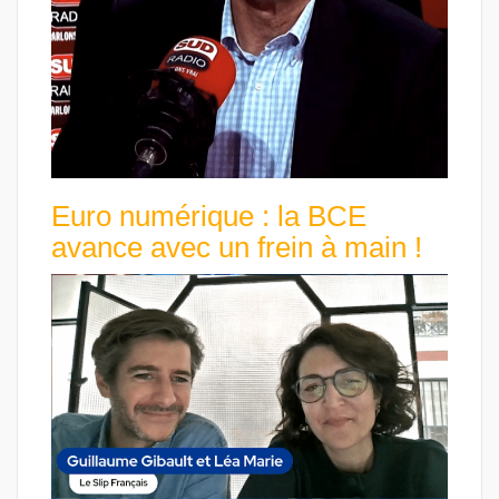
Euro numérique : la BCE
avance avec un frein à main !