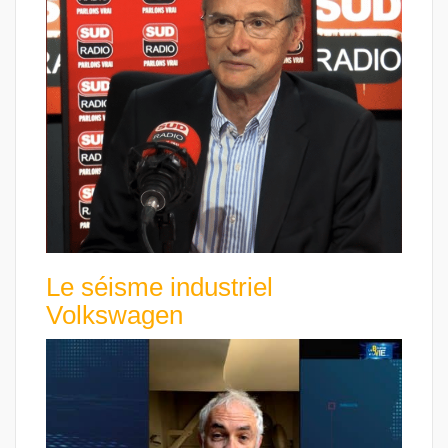
Le séisme industriel
Volkswagen