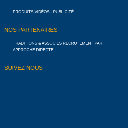
PRODUITS VIDÉOS - PUBLICITÉ
NOS PARTENAIRES
TRADITIONS & ASSOCIES RECRUTEMENT PAR
APPROCHE DIRECTE
SUIVEZ NOUS