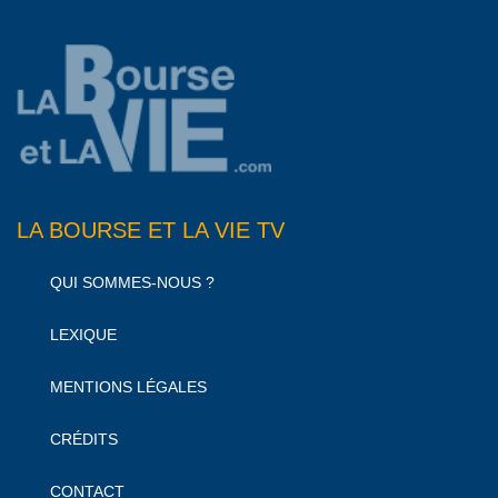
LA BOURSE ET LA VIE TV
QUI SOMMES-NOUS ?
LEXIQUE
MENTIONS LÉGALES
CRÉDITS
CONTACT