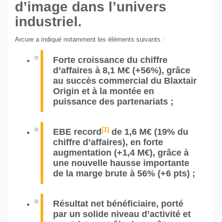
d’image dans l’univers
industriel.
Arcure a indiqué notamment les éléments suivants :
Forte croissance du chiffre
d’affaires à 8,1 M€ (+56%), grâce
au succès commercial du Blaxtair
Origin et à la montée en
puissance des partenariats ;
[1]
EBE record
de 1,6 M€ (19% du
chiffre d’affaires), en forte
augmentation (+1,4 M€), grâce à
une nouvelle hausse importante
de la marge brute à 56% (+6 pts) ;
Résultat net bénéficiaire, porté
par un solide niveau d’activité et