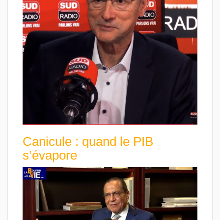
Canicule : quand le PIB
s’évapore