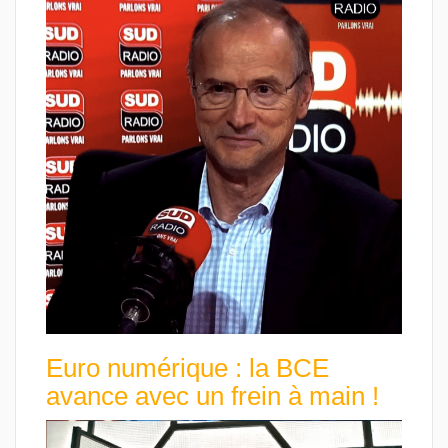
Euro numérique : la BCE
avance avec un frein à main !