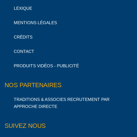
LEXIQUE
MENTIONS LÉGALES
CRÉDITS
CONTACT
PRODUITS VIDÉOS - PUBLICITÉ
NOS PARTENAIRES
TRADITIONS & ASSOCIES RECRUTEMENT PAR
APPROCHE DIRECTE
SUIVEZ NOUS