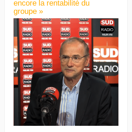
encore la rentabilité du
groupe »