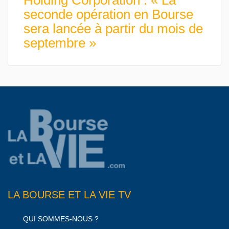
seconde opération en Bourse
sera lancée à partir du mois de
septembre »
LA BOURSE ET LA VIE TV
QUI SOMMES-NOUS ?