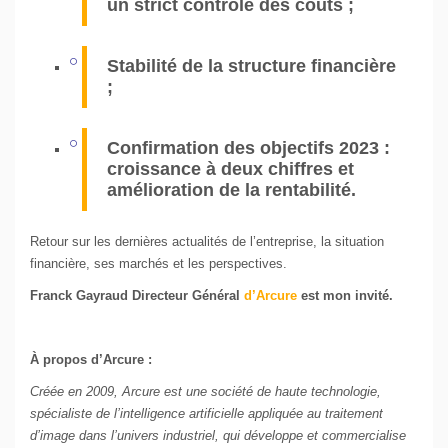
un strict contrôle des coûts ;
Stabilité de la structure financière
;
Confirmation des objectifs 2023 :
croissance à deux chiffres et
amélioration de la rentabilité.
Retour sur les dernières actualités de l’entreprise, la situation
financière, ses marchés et les perspectives.
Franck Gayraud Directeur Général
d’Arcure
est mon invité.
À propos d’Arcure :
Créée en 2009, Arcure est une société de haute technologie,
spécialiste de l’intelligence artificielle appliquée au traitement
d’image dans l’univers industriel, qui développe et commercialise