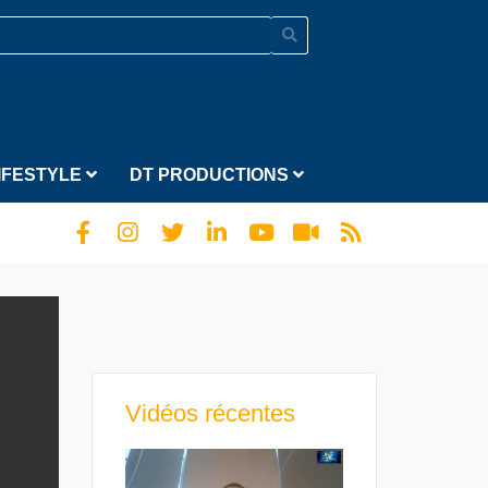
IFESTYLE
DT PRODUCTIONS
Vidéos récentes