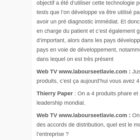
objectif a été d’utiliser cette technolog
tests que l’on développe va être utilisé 
avoir un pré diagnostic immédiat. Et donc
en charge du patient et c’est également 
d’important, alors dans les pays développ
pays en voie de développement, notammen
dans lequel on est très présent
Web TV
www.labourseetlavie.com :
Ju
produits, c’est ça aujourd’hui vous avez 4
Thierry Paper
: On a 4 produits phare et
leadership mondial.
Web TV
www.labourseetlavie.com :
On 
des accords de distribution, quel est le 
l’entreprise ?