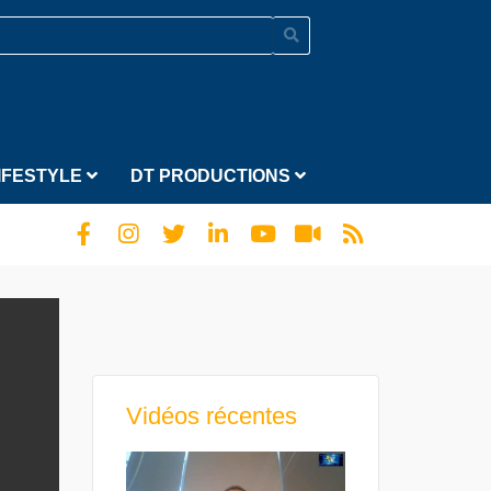
IFESTYLE
DT PRODUCTIONS
Vidéos récentes