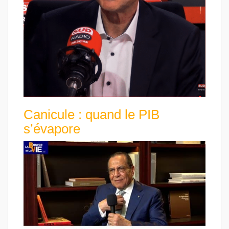
Canicule : quand le PIB
s’évapore