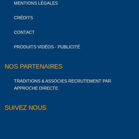
MENTIONS LÉGALES
CRÉDITS
CONTACT
PRODUITS VIDÉOS - PUBLICITÉ
NOS PARTENAIRES
TRADITIONS & ASSOCIES RECRUTEMENT PAR
APPROCHE DIRECTE
SUIVEZ NOUS