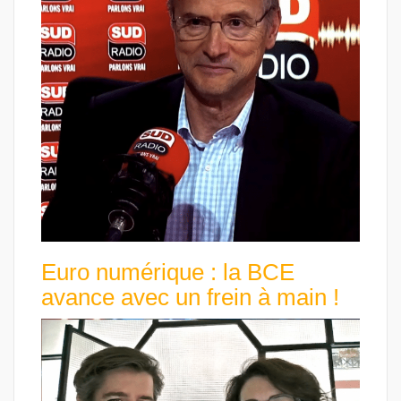
Euro numérique : la BCE
avance avec un frein à main !