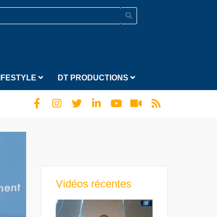
IFESTYLE
DT PRODUCTIONS
Vidéos récentes