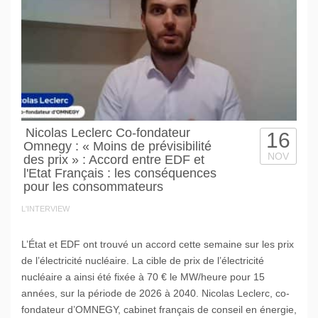
Nicolas Leclerc Co-fondateur
16
Omnegy : « Moins de prévisibilité
NOV
des prix » : Accord entre EDF et
l'Etat Français : les conséquences
pour les consommateurs
L'INTERVIEW
L’État et EDF ont trouvé un accord cette semaine sur les prix
de l’électricité nucléaire. La cible de prix de l’électricité
nucléaire a ainsi été fixée à 70 € le MW/heure pour 15
années, sur la période de 2026 à 2040. Nicolas Leclerc, co-
fondateur d’OMNEGY, cabinet français de conseil en énergie,