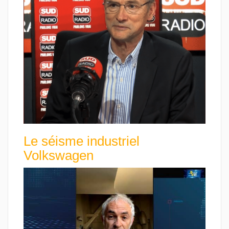
Le séisme industriel
Volkswagen