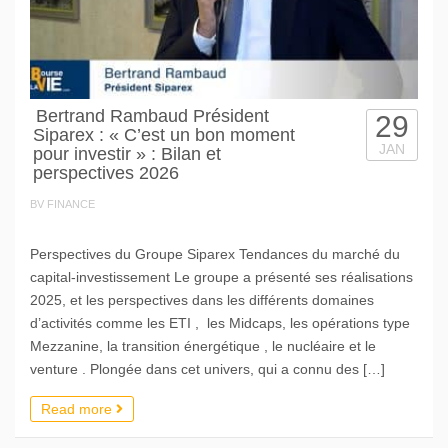
Bertrand Rambaud Président
29
Siparex : « C’est un bon moment
JAN
pour investir » : Bilan et
perspectives 2026
BV FINANCE
Perspectives du Groupe Siparex Tendances du marché du
capital-investissement Le groupe a présenté ses réalisations
2025, et les perspectives dans les différents domaines
d’activités comme les ETI , les Midcaps, les opérations type
Mezzanine, la transition énergétique , le nucléaire et le
venture . Plongée dans cet univers, qui a connu des […]
Read more