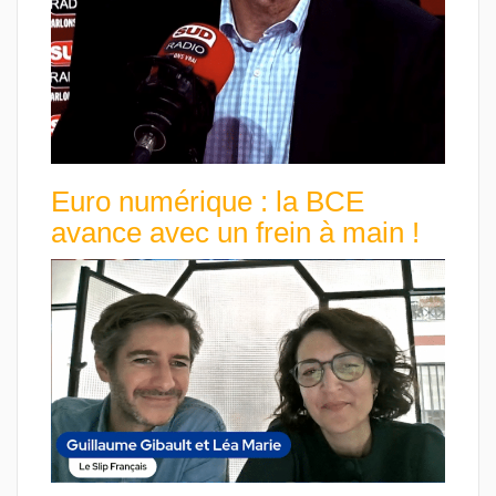
Euro numérique : la BCE
avance avec un frein à main !