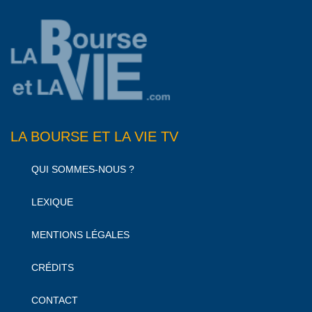
LA BOURSE ET LA VIE TV
QUI SOMMES-NOUS ?
LEXIQUE
MENTIONS LÉGALES
CRÉDITS
CONTACT