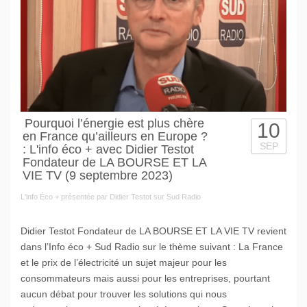
Pourquoi l’énergie est plus chère
10
en France qu’ailleurs en Europe ?
SEP
: L'info éco + avec Didier Testot
Fondateur de LA BOURSE ET LA
VIE TV (9 septembre 2023)
L'info Éco + présentée par Didier Testot sur Sud Radio
Didier Testot Fondateur de LA BOURSE ET LA VIE TV revient
dans l’Info éco + Sud Radio sur le thème suivant : La France
et le prix de l’électricité un sujet majeur pour les
consommateurs mais aussi pour les entreprises, pourtant
aucun débat pour trouver les solutions qui nous