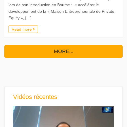
lors de son introduction en Bourse : « accélérer le
développement de la « Maison Entrepreneuriale de Private
Equity », […]
Read more
MORE...
Vidéos récentes