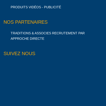
PRODUITS VIDÉOS - PUBLICITÉ
NOS PARTENAIRES
TRADITIONS & ASSOCIES RECRUTEMENT PAR
APPROCHE DIRECTE
SUIVEZ NOUS