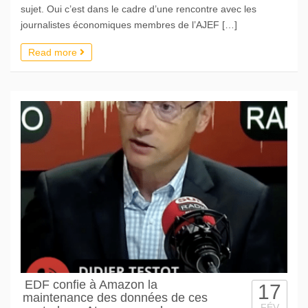
sujet. Oui c’est dans le cadre d’une rencontre avec les
journalistes économiques membres de l’AJEF […]
Read more
EDF confie à Amazon la
17
maintenance des données de ces
FÉV