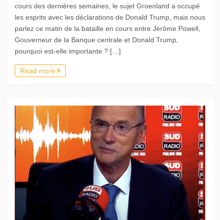
cours des dernières semaines, le sujet Groenland a occupé
les esprits avec les déclarations de Donald Trump, mais nous
parlez ce matin de la bataille en cours entre Jérôme Powell,
Gouverneur de la Banque centrale et Donald Trump,
pourquoi est-elle importante ? […]
Read more