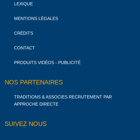
LEXIQUE
MENTIONS LÉGALES
CRÉDITS
CONTACT
PRODUITS VIDÉOS - PUBLICITÉ
NOS PARTENAIRES
TRADITIONS & ASSOCIES RECRUTEMENT PAR
APPROCHE DIRECTE
SUIVEZ NOUS