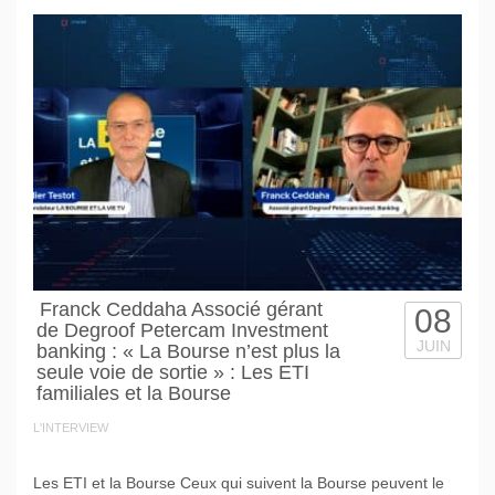
Franck Ceddaha Associé gérant
08
de Degroof Petercam Investment
JUIN
banking : « La Bourse n’est plus la
seule voie de sortie » : Les ETI
familiales et la Bourse
L'INTERVIEW
Les ETI et la Bourse Ceux qui suivent la Bourse peuvent le