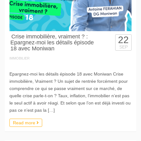
Crise immobilière, vraiment ? :
22
Epargnez-moi les détails épisode
SEP
18 avec Moniwan
IMMOBILIER
Epargnez-moi les détails épisode 18 avec Moniwan Crise
immobilière, Vraiment ? Un sujet de rentrée forcément pour
comprendre ce qui se passe vraiment sur ce marché, de
quelle crise parle-t-on ? Taux, inflation, l’immobilier n’est pas
le seul actif à avoir réagi. Et selon que l’on est déjà investi ou
pas ce n’est pas la […]
Read more