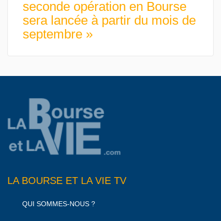
seconde opération en Bourse
sera lancée à partir du mois de
septembre »
LA BOURSE ET LA VIE TV
QUI SOMMES-NOUS ?