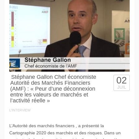
Stéphane Gallon Chef économiste
02
Autorité des Marchés Financiers
JUIL
(AMF) : « Peur d’une déconnexion
entre les valeurs de marchés et
l’activité réelle »
L'INTERVIEW
L’Autorité des marchés financiers , a présenté la
Cartographie 2020 des marchés et des risques. Dans un