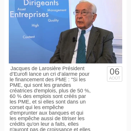
Jacques de Larosière Président
06
d’Eurofi lance un cri d’alarme pour
AOÛT
le financement des PME : "Si les
PME, qui sont les grandes
créatrices d'emplois, plus de 50 %,
60 % des emplois sont créés par
les PME, et si elles sont dans un
corset qui les empêche
d'emprunter aux banques et qui
les empêche aussi de titriser les
crédits qu'on leur a faits, elles
n'auront pas de croissance et elles