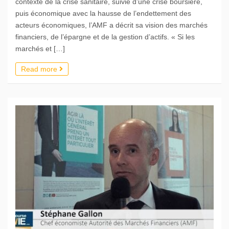
contexte de la crise sanitaire, suivie d’une crise boursière,
puis économique avec la hausse de l’endettement des
acteurs économiques, l’AMF a décrit sa vision des marchés
financiers, de l’épargne et de la gestion d’actifs. « Si les
marchés et […]
Read more