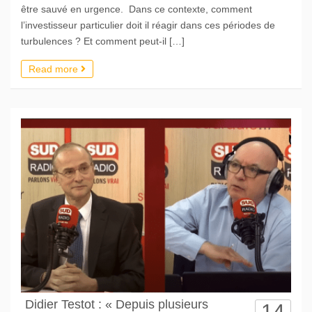
être sauvé en urgence. Dans ce contexte, comment
l’investisseur particulier doit il réagir dans ces périodes de
turbulences ? Et comment peut-il […]
Read more
Didier Testot : « Depuis plusieurs
14