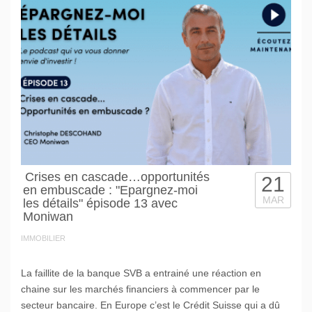
Crises en cascade…opportunités
21
en embuscade : "Epargnez-moi
MAR
les détails" épisode 13 avec
Moniwan
IMMOBILIER
La faillite de la banque SVB a entrainé une réaction en
chaine sur les marchés financiers à commencer par le
secteur bancaire. En Europe c’est le Crédit Suisse qui a dû