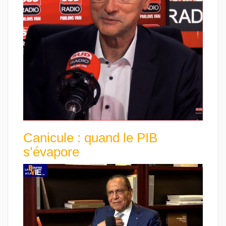
Canicule : quand le PIB
s’évapore