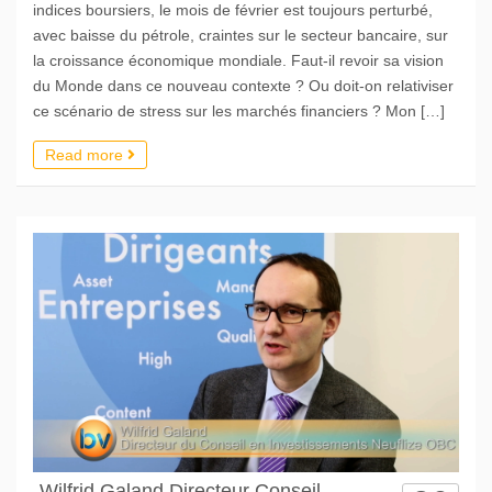
indices boursiers, le mois de février est toujours perturbé,
avec baisse du pétrole, craintes sur le secteur bancaire, sur
la croissance économique mondiale. Faut-il revoir sa vision
du Monde dans ce nouveau contexte ? Ou doit-on relativiser
ce scénario de stress sur les marchés financiers ? Mon […]
Read more
Wilfrid Galand Directeur Conseil