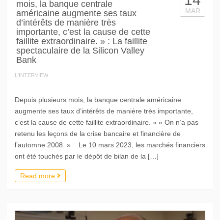
mois, la banque centrale
MAR
américaine augmente ses taux
d’intérêts de manière très
importante, c’est la cause de cette
faillite extraordinaire. » : La faillite
spectaculaire de la Silicon Valley
Bank
L'INTERVIEW
Depuis plusieurs mois, la banque centrale américaine
augmente ses taux d’intérêts de manière très importante,
c’est la cause de cette faillite extraordinaire. » « On n’a pas
retenu les leçons de la crise bancaire et financière de
l’automne 2008. » Le 10 mars 2023, les marchés financiers
ont été touchés par le dépôt de bilan de la […]
Read more