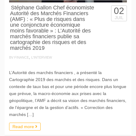
Stéphane Gallon Chef économiste
02
Autorité des Marchés Financiers
JUIL
(AMF) : « Plus de risques dans
une conjoncture économique
moins favorable » : L’Autorité des
marchés financiers publie sa
cartographie des risques et des
marchés 2019
,
BV FINANCE
L'INTERVIEW
L’Autorité des marchés financiers , a présenté la
Cartographie 2019 des marchés et des risques. Dans un
contexte de taux bas et pour une période encore plus longue
que prévue, la macro-économie aux prises avec la
géopolitique, l’AMF a décrit sa vision des marchés financiers,
de l’épargne et de la gestion d’actifs. « Correction des
marchés […]
Read more