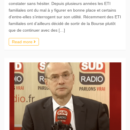
constater sans hésiter. Depuis plusieurs années les ETI
familiales ont du mal à y figurer en bonne place et certains
d’entre-elles s’interrogent sur son utilité. Récemment des ETI
familiales ont d’ailleurs décidé de sortir de la Bourse plutôt
que de continuer avec des […]
Read more