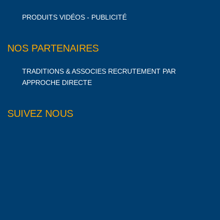
PRODUITS VIDÉOS - PUBLICITÉ
NOS PARTENAIRES
TRADITIONS & ASSOCIES RECRUTEMENT PAR
APPROCHE DIRECTE
SUIVEZ NOUS