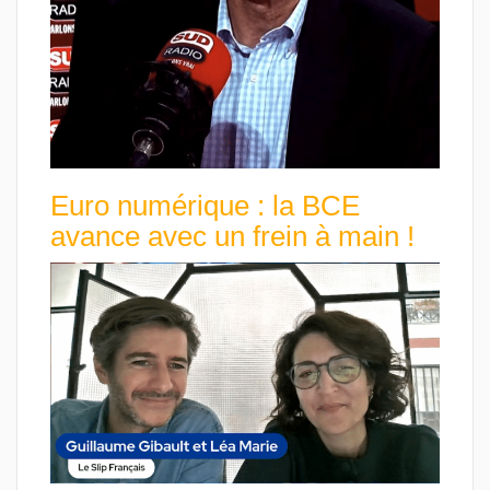
Euro numérique : la BCE
avance avec un frein à main !