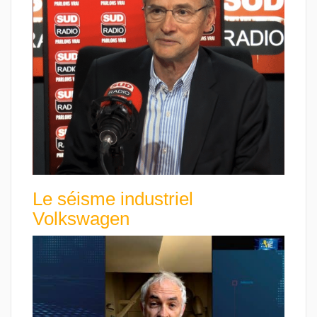
Le séisme industriel
Volkswagen