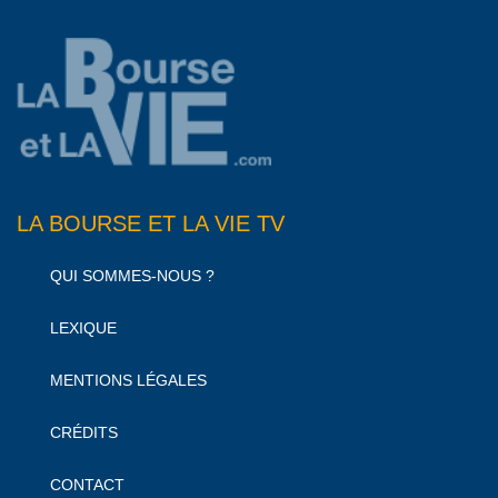
LA BOURSE ET LA VIE TV
QUI SOMMES-NOUS ?
LEXIQUE
MENTIONS LÉGALES
CRÉDITS
CONTACT