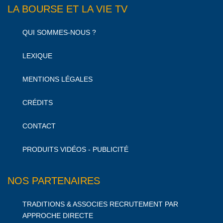
LA BOURSE ET LA VIE TV
QUI SOMMES-NOUS ?
LEXIQUE
MENTIONS LÉGALES
CRÉDITS
CONTACT
PRODUITS VIDÉOS - PUBLICITÉ
NOS PARTENAIRES
TRADITIONS & ASSOCIES RECRUTEMENT PAR
APPROCHE DIRECTE