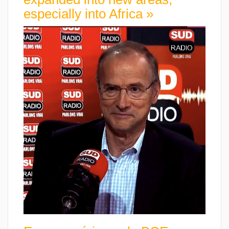
especially into Africa »