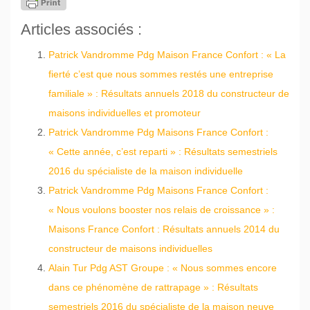
Articles associés :
Patrick Vandromme Pdg Maison France Confort : « La
fierté c’est que nous sommes restés une entreprise
familiale » : Résultats annuels 2018 du constructeur de
maisons individuelles et promoteur
Patrick Vandromme Pdg Maisons France Confort :
« Cette année, c’est reparti » : Résultats semestriels
2016 du spécialiste de la maison individuelle
Patrick Vandromme Pdg Maisons France Confort :
« Nous voulons booster nos relais de croissance » :
Maisons France Confort : Résultats annuels 2014 du
constructeur de maisons individuelles
Alain Tur Pdg AST Groupe : « Nous sommes encore
dans ce phénomène de rattrapage » : Résultats
semestriels 2016 du spécialiste de la maison neuve