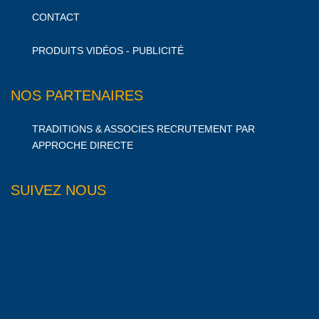
CONTACT
PRODUITS VIDÉOS - PUBLICITÉ
NOS PARTENAIRES
TRADITIONS & ASSOCIES RECRUTEMENT PAR
APPROCHE DIRECTE
SUIVEZ NOUS