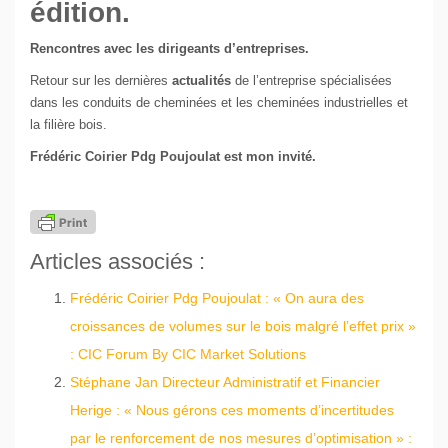
édition.
Rencontres avec les dirigeants d’entreprises.
Retour sur les dernières
actualités
de l’entreprise spécialisées
dans les conduits de cheminées et les cheminées industrielles et
la filière bois.
Frédéric Coirier Pdg Poujoulat est mon invité.
Articles associés :
Frédéric Coirier Pdg Poujoulat : « On aura des
croissances de volumes sur le bois malgré l’effet prix »
: CIC Forum By CIC Market Solutions
Stéphane Jan Directeur Administratif et Financier
Herige : « Nous gérons ces moments d’incertitudes
par le renforcement de nos mesures d’optimisation » :