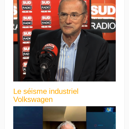
Le séisme industriel
Volkswagen