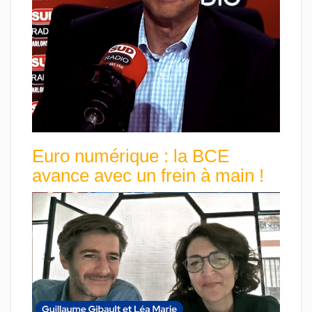
Euro numérique : la BCE
avance avec un frein à main !