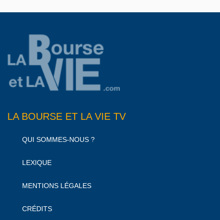
LA BOURSE ET LA VIE TV
QUI SOMMES-NOUS ?
LEXIQUE
MENTIONS LÉGALES
CRÉDITS