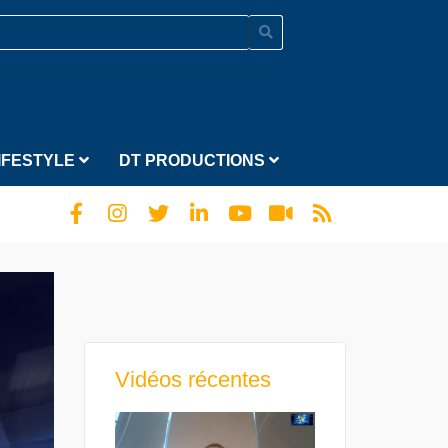
IFESTYLE
DT PRODUCTIONS
Vidéos récentes