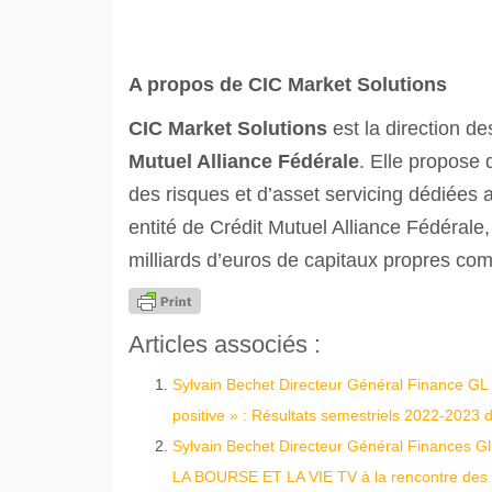
A propos de CIC Market Solutions
CIC Market Solutions
est la direction de
Mutuel Alliance Fédérale
. Elle propose 
des risques et d’asset servicing dédiées 
entité de Crédit Mutuel Alliance Fédér
milliards d’euros de capitaux propres co
Articles associés :
Sylvain Bechet Directeur Général Finance GL
positive » : Résultats semestriels 2022-2023
Sylvain Bechet Directeur Général Finances Gl e
LA BOURSE ET LA VIE TV à la rencontre des d