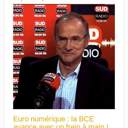
Euro numérique : la BCE
avance avec un frein à main !