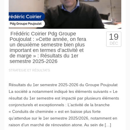
Frédéric Coirier Pdg Groupe
19
Poujoulat : »Cette année, on fera
DÉC
un deuxième semestre bien plus
important en termes d’activité et
de marge » : Résultats du 1er
semestre 2025-2026
STRATEGIE ET RÉSULTATS
Résultats du 1er semestre 2025-2026 du Groupe Poujoulat
La société a notamment indiqué les éléments suivants « Le
résultat du 1er semestre est impacté par plusieurs éléments
conjoncturels et exceptionnels : L’activité de la branche
« Conduits de cheminée » est en baisse plus forte
qu’attendue sur le 1er semestre 2025/2026, notamment en
raison d’un marché de rénovation atone. Au sein de […]