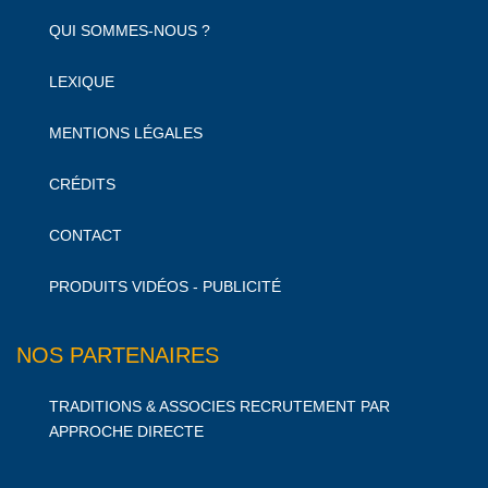
QUI SOMMES-NOUS ?
LEXIQUE
MENTIONS LÉGALES
CRÉDITS
CONTACT
PRODUITS VIDÉOS - PUBLICITÉ
NOS PARTENAIRES
TRADITIONS & ASSOCIES RECRUTEMENT PAR
APPROCHE DIRECTE