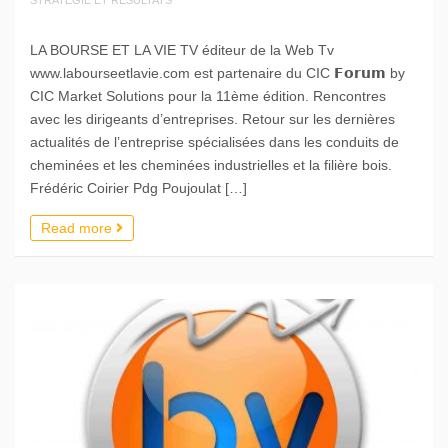
LA BOURSE ET LA VIE TV éditeur de la Web Tv
www.labourseetlavie.com est partenaire du CIC 𝗙𝗼𝗿𝘂𝗺 by
CIC Market Solutions pour la 11ème édition. Rencontres
avec les dirigeants d’entreprises. Retour sur les dernières
actualités de l’entreprise spécialisées dans les conduits de
cheminées et les cheminées industrielles et la filière bois.
Frédéric Coirier Pdg Poujoulat […]
Read more