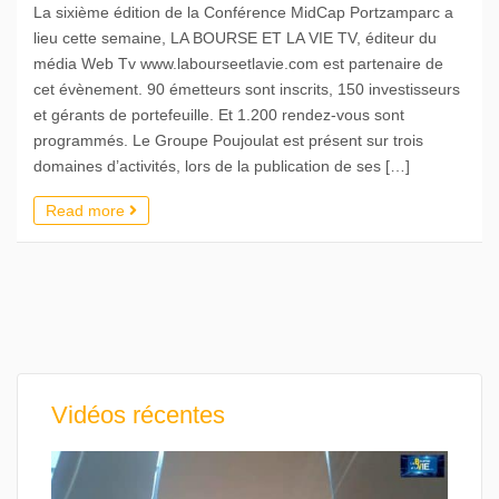
La sixième édition de la Conférence MidCap Portzamparc a
lieu cette semaine, LA BOURSE ET LA VIE TV, éditeur du
média Web Tv www.labourseetlavie.com est partenaire de
cet évènement. 90 émetteurs sont inscrits, 150 investisseurs
et gérants de portefeuille. Et 1.200 rendez-vous sont
programmés. Le Groupe Poujoulat est présent sur trois
domaines d’activités, lors de la publication de ses […]
Read more
Vidéos récentes