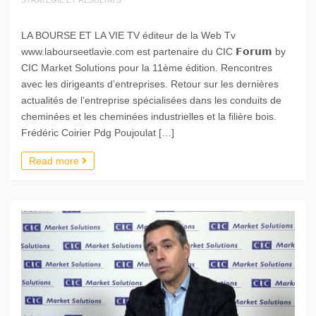
LA BOURSE ET LA VIE TV éditeur de la Web Tv
www.labourseetlavie.com est partenaire du CIC 𝗙𝗼𝗿𝘂𝗺 by
CIC Market Solutions pour la 11ème édition. Rencontres
avec les dirigeants d’entreprises. Retour sur les dernières
actualités de l’entreprise spécialisées dans les conduits de
cheminées et les cheminées industrielles et la filière bois.
Frédéric Coirier Pdg Poujoulat […]
Read more