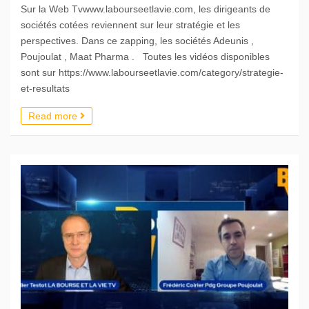
Sur la Web Tvwww.labourseetlavie.com, les dirigeants de
sociétés cotées reviennent sur leur stratégie et les
perspectives. Dans ce zapping, les sociétés Adeunis ,
Poujoulat , Maat Pharma . Toutes les vidéos disponibles
sont sur https://www.labourseetlavie.com/category/strategie-
et-resultats
Read more