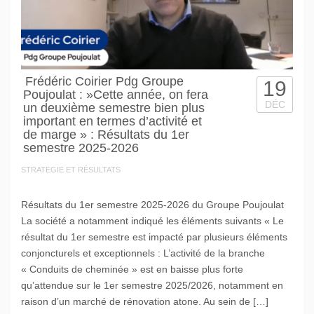
Frédéric Coirier Pdg Groupe
19
Poujoulat : »Cette année, on fera
DÉC
un deuxième semestre bien plus
important en termes d’activité et
de marge » : Résultats du 1er
semestre 2025-2026
STRATEGIE ET RÉSULTATS
Résultats du 1er semestre 2025-2026 du Groupe Poujoulat
La société a notamment indiqué les éléments suivants « Le
résultat du 1er semestre est impacté par plusieurs éléments
conjoncturels et exceptionnels : L’activité de la branche
« Conduits de cheminée » est en baisse plus forte
qu’attendue sur le 1er semestre 2025/2026, notamment en
raison d’un marché de rénovation atone. Au sein de […]