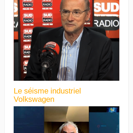
Le séisme industriel
Volkswagen