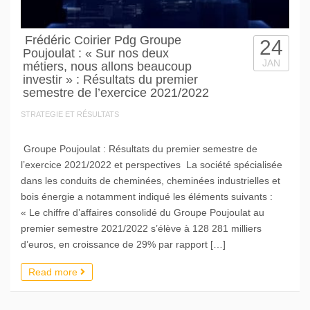
Frédéric Coirier Pdg Groupe
24
Poujoulat : « Sur nos deux
JAN
métiers, nous allons beaucoup
investir » : Résultats du premier
semestre de l’exercice 2021/2022
STRATEGIE ET RÉSULTATS
Groupe Poujoulat : Résultats du premier semestre de
l’exercice 2021/2022 et perspectives La société spécialisée
dans les conduits de cheminées, cheminées industrielles et
bois énergie a notamment indiqué les éléments suivants :
« Le chiffre d’affaires consolidé du Groupe Poujoulat au
premier semestre 2021/2022 s’élève à 128 281 milliers
d’euros, en croissance de 29% par rapport […]
Read more