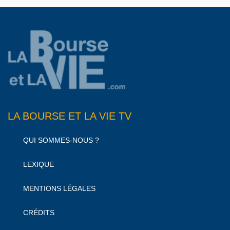
LA BOURSE ET LA VIE TV
QUI SOMMES-NOUS ?
LEXIQUE
MENTIONS LÉGALES
CRÉDITS