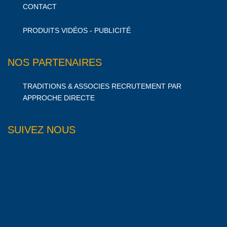
CONTACT
PRODUITS VIDÉOS - PUBLICITÉ
NOS PARTENAIRES
TRADITIONS & ASSOCIES RECRUTEMENT PAR
APPROCHE DIRECTE
SUIVEZ NOUS