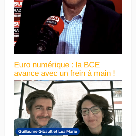
Euro numérique : la BCE
avance avec un frein à main !