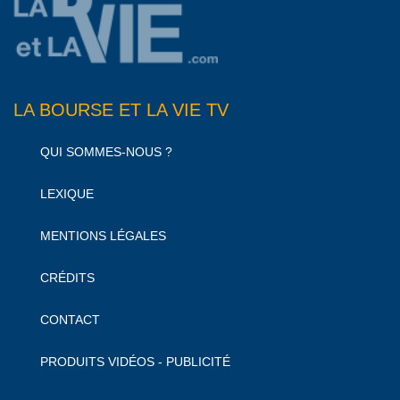
LA BOURSE ET LA VIE TV
QUI SOMMES-NOUS ?
LEXIQUE
MENTIONS LÉGALES
CRÉDITS
CONTACT
PRODUITS VIDÉOS - PUBLICITÉ