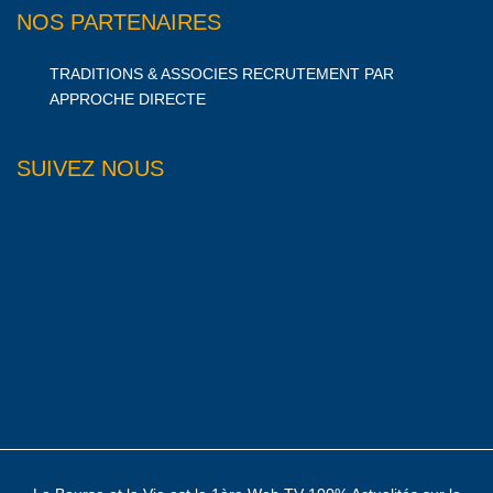
NOS PARTENAIRES
TRADITIONS & ASSOCIES RECRUTEMENT PAR
APPROCHE DIRECTE
SUIVEZ NOUS