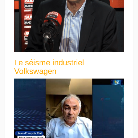
Le séisme industriel
Volkswagen