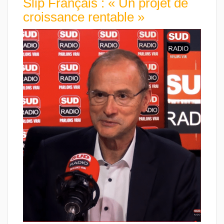
Slip Français : « Un projet de
croissance rentable »