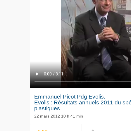
Emmanuel Picot Pdg Evolis.
Evolis : Résultats annuels 2011 du spé
plastiques
22 mars 2012 10 h 41 min
Le séisme
Volkswag