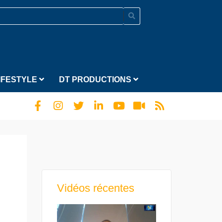
IFESTYLE
DT PRODUCTIONS
Vidéos récentes