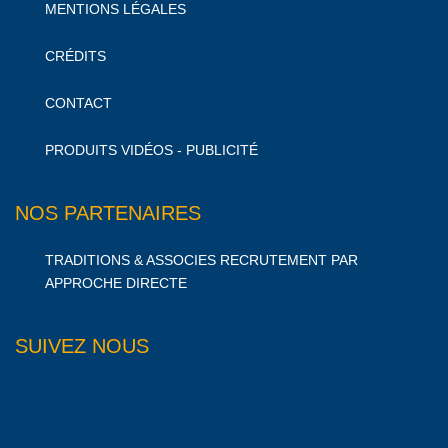
MENTIONS LÉGALES
CRÉDITS
CONTACT
PRODUITS VIDÉOS - PUBLICITÉ
NOS PARTENAIRES
TRADITIONS & ASSOCIES RECRUTEMENT PAR
APPROCHE DIRECTE
SUIVEZ NOUS