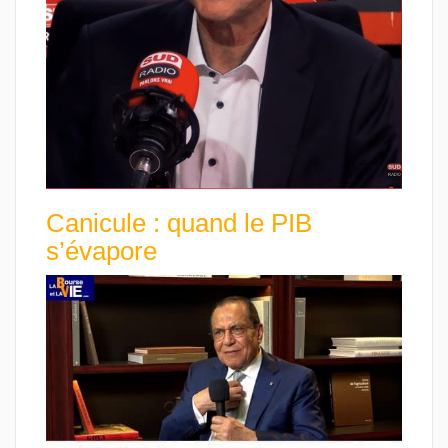
Canicule : quand le PIB
s’évapore