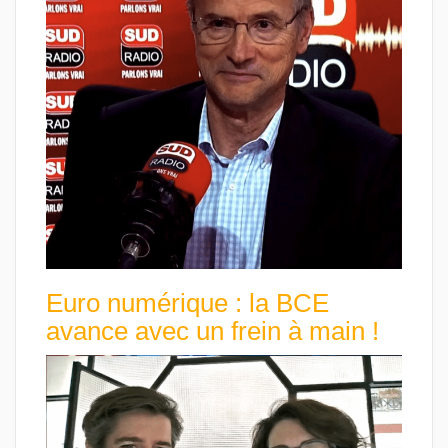
Euro numérique : la BCE
avance avec un frein à main !