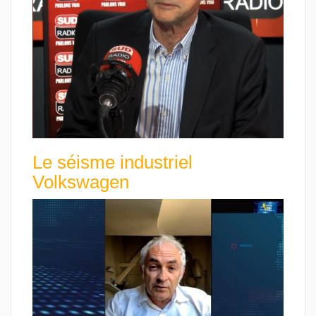
Le séisme industriel
Volkswagen