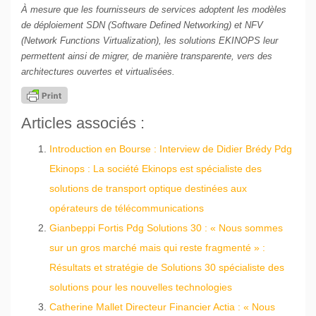
À mesure que les fournisseurs de services adoptent les modèles
de déploiement SDN (Software Defined Networking) et NFV
(Network Functions Virtualization), les solutions EKINOPS leur
permettent ainsi de migrer, de manière transparente, vers des
architectures ouvertes et virtualisées.
Articles associés :
Introduction en Bourse : Interview de Didier Brédy Pdg
Ekinops : La société Ekinops est spécialiste des
solutions de transport optique destinées aux
opérateurs de télécommunications
Gianbeppi Fortis Pdg Solutions 30 : « Nous sommes
sur un gros marché mais qui reste fragmenté » :
Résultats et stratégie de Solutions 30 spécialiste des
solutions pour les nouvelles technologies
Catherine Mallet Directeur Financier Actia : « Nous