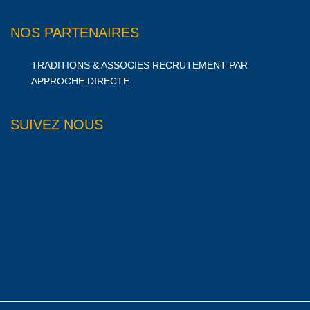
NOS PARTENAIRES
TRADITIONS & ASSOCIES RECRUTEMENT PAR
APPROCHE DIRECTE
SUIVEZ NOUS