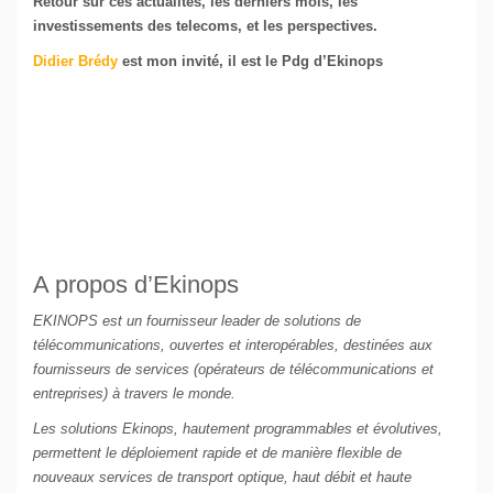
Retour sur ces actualités, les derniers mois, les
investissements des telecoms, et les perspectives.
Didier Brédy
est mon invité, il est le Pdg d’Ekinops
A propos d’Ekinops
EKINOPS est un fournisseur leader de solutions de
télécommunications, ouvertes et interopérables, destinées aux
fournisseurs de services (opérateurs de télécommunications et
entreprises) à travers le monde.
Les solutions Ekinops, hautement programmables et évolutives,
permettent le déploiement rapide et de manière flexible de
nouveaux services de transport optique, haut débit et haute