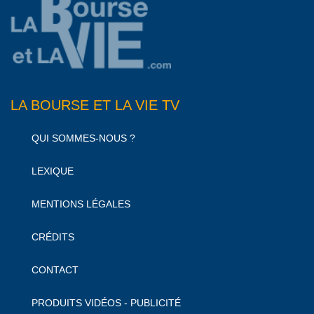
LA BOURSE ET LA VIE TV
QUI SOMMES-NOUS ?
LEXIQUE
MENTIONS LÉGALES
CRÉDITS
CONTACT
PRODUITS VIDÉOS - PUBLICITÉ