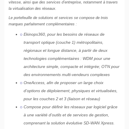
vitesse, ainsi que des services d’entreprise, notamment à travers
la virtualisation des réseaux.
Le portefeuille de solutions et services se compose de trois
marques parfaitement complémentaires :
Ekinops360, pour les besoins de réseaux de
transport optique (couche 1) métropolitains,
régionaux et longue distance, à partir de deux
technologies complémentaires : WDM pour une
architecture simple, compacte et intégrée; OTN pour
des environnements multi-vendeurs complexes
OneAccess, afin de proposer un large choix
d’options de déploiement, physiques et virtualisées,
pour les couches 2 et 3 (liaison et réseau)
Compose pour définir les réseaux par logiciel grâce
à une variété d’outils et de services de gestion,
comprenant la solution évolutive SD-WAN Xpress.