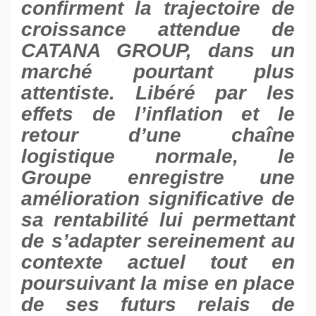
confirment la trajectoire de
croissance attendue de
CATANA GROUP, dans un
marché pourtant plus
attentiste. Libéré par les
effets de l’inflation et le
retour d’une chaîne
logistique normale, le
Groupe enregistre une
amélioration significative de
sa rentabilité lui permettant
de s’adapter sereinement au
contexte actuel tout en
poursuivant la mise en place
de ses futurs relais de