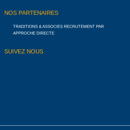
NOS PARTENAIRES
TRADITIONS & ASSOCIES RECRUTEMENT PAR
APPROCHE DIRECTE
SUIVEZ NOUS