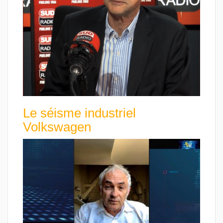
Le séisme industriel
Volkswagen