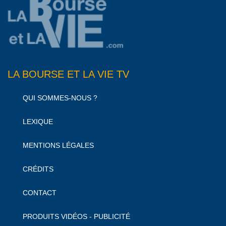
LA BOURSE ET LA VIE TV
QUI SOMMES-NOUS ?
LEXIQUE
MENTIONS LÉGALES
CRÉDITS
CONTACT
PRODUITS VIDÉOS - PUBLICITÉ