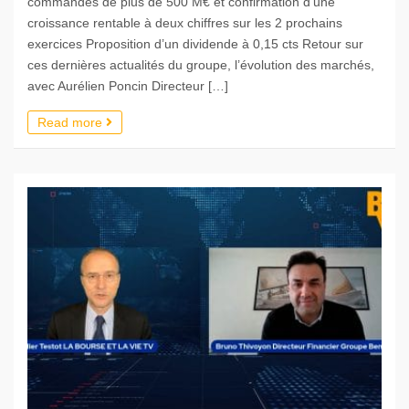
commandes de plus de 500 M€ et confirmation d’une
croissance rentable à deux chiffres sur les 2 prochains
exercices Proposition d’un dividende à 0,15 cts Retour sur
ces dernières actualités du groupe, l’évolution des marchés,
avec Aurélien Poncin Directeur […]
Read more