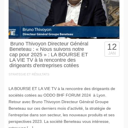
Bruno Thivoyon Directeur Général
12
Beneteau : « Nous suivons notre
JAN
cap pour 2025 » : LA BOURSE ET
LA VIE TV à la rencontre des
dirigeants d'entreprises cotées
STRATEGIE ET RÉSULTATS
LA BOURSE ET LA VIE TV à la rencontre des dirigeants de
sociétés cotées au ODDO BHF FORUM 2024 à Lyon.
Retour avec Bruno Thivoyon Directeur Général Groupe
Beneteau sur ces derniers mois d’activité, la stratégie de
l’entreprise dans son secteur, les nouveaux produits et ses
perspectives 2023. La société Beneteau vous intéresse,
retrouvez […]