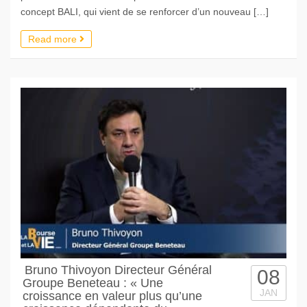
concept BALI, qui vient de se renforcer d’un nouveau […]
Read more
Bruno Thivoyon Directeur Général
08
Groupe Beneteau : « Une
JAN
croissance en valeur plus qu’une