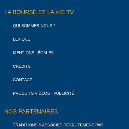
LA BOURSE ET LA VIE TV
QUI SOMMES-NOUS ?
LEXIQUE
MENTIONS LÉGALES
CRÉDITS
CONTACT
PRODUITS VIDÉOS - PUBLICITÉ
NOS PARTENAIRES
TRADITIONS & ASSOCIES RECRUTEMENT PAR