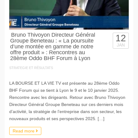
Bruno Thivoyon Directeur Général
12
Groupe Beneteau : « La poursuite
JAN
d’une montée en gamme de notre
offre produit » : Rencontres au
28ème Oddo BHF Forum à Lyon
STRATEGIE ET RÉSULTATS
LA BOURSE ET LA VIE TV est présente au 28ème Oddo
BHF Forum qui se tient à Lyon le 9 et le 10 janvier 2025.
Rencontre avec les dirigeants. Retour avec Bruno Thivoyon
Directeur Général Groupe Beneteau sur ces derniers mois
d’activité, la stratégie de l’entreprise dans son secteur, les
nouveaux produits et ses perspectives 2025. […]
Read more