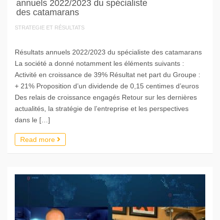
annuels 2022/2023 du spécialiste
des catamarans
STRATEGIE ET RÉSULTATS
Résultats annuels 2022/2023 du spécialiste des catamarans
La société a donné notamment les éléments suivants :
Activité en croissance de 39% Résultat net part du Groupe :
+ 21% Proposition d’un dividende de 0,15 centimes d’euros
Des relais de croissance engagés Retour sur les dernières
actualités, la stratégie de l’entreprise et les perspectives
dans le […]
Read more