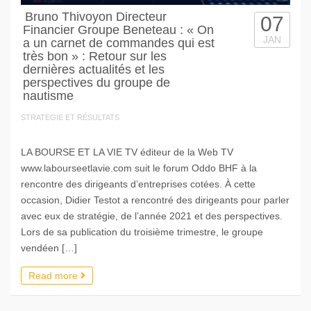
Bruno Thivoyon Directeur
07
Financier Groupe Beneteau : « On
JAN
a un carnet de commandes qui est
très bon » : Retour sur les
dernières actualités et les
perspectives du groupe de
nautisme
STRATEGIE ET RÉSULTATS
LA BOURSE ET LA VIE TV éditeur de la Web TV
www.labourseetlavie.com suit le forum Oddo BHF à la
rencontre des dirigeants d’entreprises cotées. À cette
occasion, Didier Testot a rencontré des dirigeants pour parler
avec eux de stratégie, de l’année 2021 et des perspectives.
Lors de sa publication du troisième trimestre, le groupe
vendéen […]
Read more